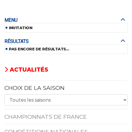
MENU
INVITATION
RÉSULTATS
PAS ENCORE DE RÉSULTATS...
ACTUALITÉS
CHOIX DE LA SAISON
CHAMPIONNATS DE FRANCE
COMPÉTITIONS NATIONALES