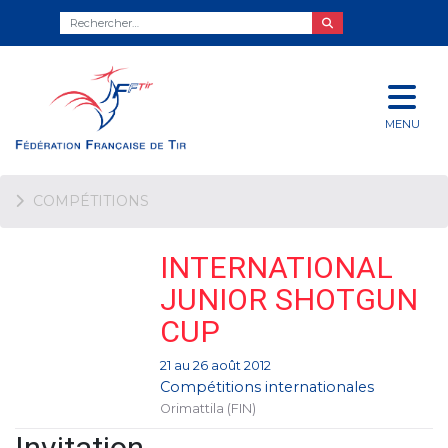
MENU
COMPÉTITIONS
INTERNATIONAL
JUNIOR SHOTGUN
CUP
21 au 26 août 2012
Compétitions internationales
Orimattila (FIN)