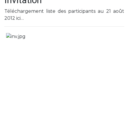
Invitation
Téléchargement liste des participants au 21 août
2012 ici…