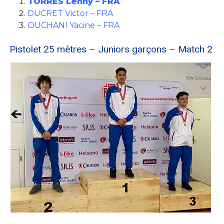
TORRES Lenny – FRA
DUCRET Victor – FRA
OUCHANI Yacine – FRA
Pistolet 25 mètres – Juniors garçons – Match 2