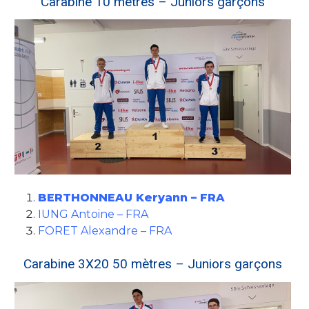
Carabine 10 mètres – Juniors garçons
BERTHONNEAU Keryann – FRA
IUNG Antoine – FRA
FORET Alexandre – FRA
Carabine 3X20 50 mètres – Juniors garçons