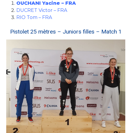
OUCHANI Yacine – FRA
DUCRET Victor – FRA
RIO Tom – FRA
Pistolet 25 mètres – Juniors filles – Match 1