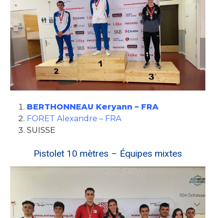
BERTHONNEAU Keryann – FRA
FORET Alexandre – FRA
SUISSE
Pistolet 10 mètres – Équipes mixtes