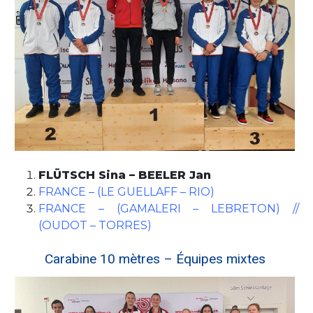
FLÜTSCH Sina – BEELER Jan
FRANCE – (LE GUELLAFF – RIO)
FRANCE – (GAMALERI – LEBRETON) //
(OUDOT – TORRES)
Carabine 10 mètres – Équipes mixtes