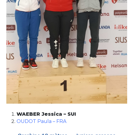
WAEBER Jessica – SUI
OUDOT Paula – FRA