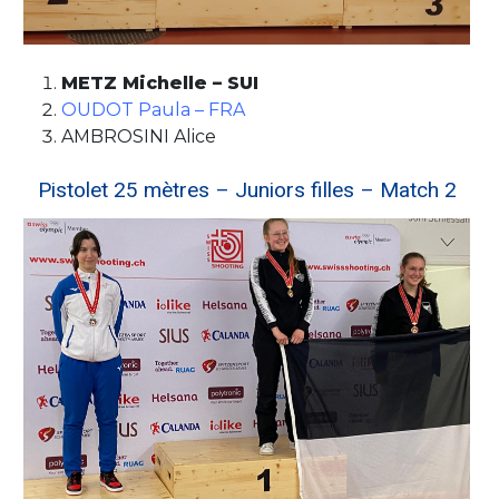
METZ Michelle – SUI
OUDOT Paula – FRA
AMBROSINI Alice
Pistolet 25 mètres – Juniors filles – Match 2