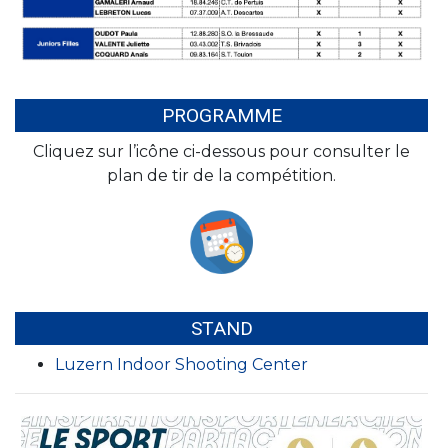
PROGRAMME
Cliquez sur l’icône ci-dessous pour consulter le
plan de tir de la compétition.
STAND
Luzern Indoor Shooting Center