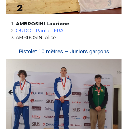
AMBROSINI Lauriane
OUDOT Paula – FRA
AMBROSINI Alice
Pistolet 10 mètres – Juniors garçons