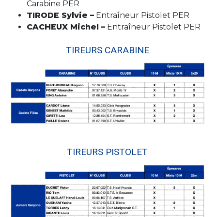
Carabine PER
TIRODE Sylvie –
Entraîneur Pistolet PER
CACHEUX Michel –
Entraîneur Pistolet PER
TIREURS CARABINE
TIREURS PISTOLET