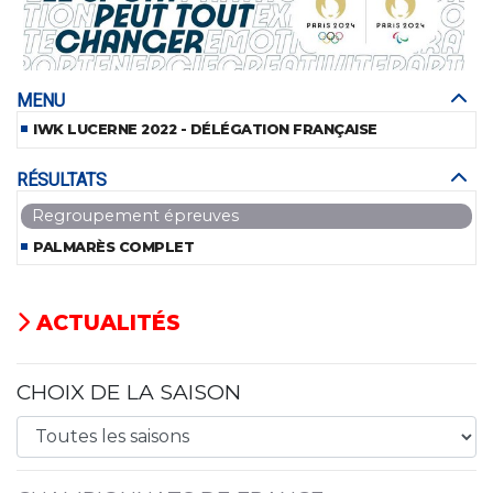
MENU
IWK LUCERNE 2022 - DÉLÉGATION FRANÇAISE
RÉSULTATS
Regroupement épreuves
PALMARÈS COMPLET
ACTUALITÉS
CHOIX DE LA SAISON