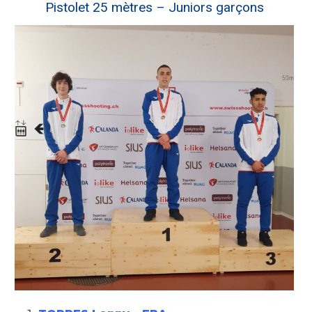
Pistolet 25 mètres – Juniors garçons