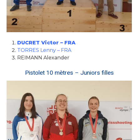
DUCRET Victor – FRA
TORRES Lenny – FRA
REIMANN Alexander
Pistolet 10 mètres – Juniors filles