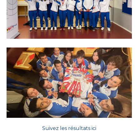
Suivez les résultats ici