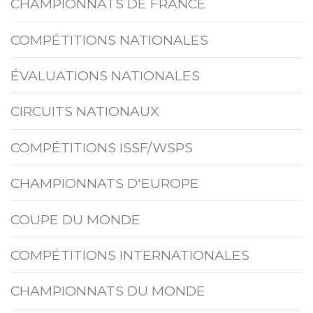
CHAMPIONNATS DE FRANCE
COMPÉTITIONS NATIONALES
ÉVALUATIONS NATIONALES
CIRCUITS NATIONAUX
COMPÉTITIONS ISSF/WSPS
CHAMPIONNATS D'EUROPE
COUPE DU MONDE
COMPÉTITIONS INTERNATIONALES
CHAMPIONNATS DU MONDE