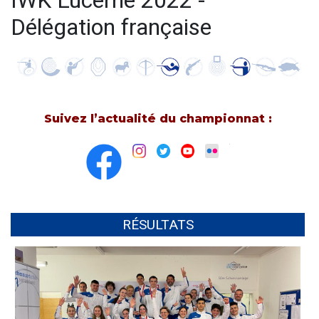
IWK Lucerne 2022 -
Délégation française
Suivez l’actualité du championnat :
RÉSULTATS