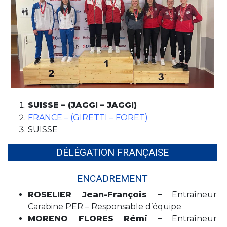
SUISSE – (JAGGI – JAGGI)
FRANCE – (GIRETTI – FORET)
SUISSE
DÉLÉGATION FRANÇAISE
ENCADREMENT
ROSELIER Jean-François –
Entraîneur
Carabine PER – Responsable d’équipe
MORENO FLORES Rémi –
Entraîneur