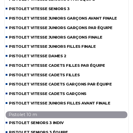
PISTOLET VITESSE SENIORS 3
PISTOLET VITESSE JUNIORS GARÇONS AVANT FINALE
PISTOLET VITESSE JUNIORS GARÇONS PAR ÉQUIPE
PISTOLET VITESSE JUNIORS GARÇONS FINALE
PISTOLET VITESSE JUNIORS FILLES FINALE
PISTOLET VITESSE DAMES 2
PISTOLET VITESSE CADETS FILLES PAR ÉQUIPE
PISTOLET VITESSE CADETS FILLES
PISTOLET VITESSE CADETS GARÇONS PAR ÉQUIPE
PISTOLET VITESSE CADETS GARÇONS
PISTOLET VITESSE JUNIORS FILLES AVANT FINALE
Pistolet 10 m
PISTOLET SENIORS 3 INDIV
PISTOLET SENIORS 3 ÉQUIPE