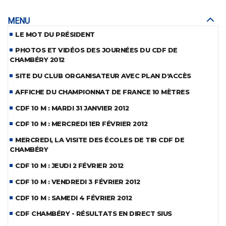
MENU
LE MOT DU PRÉSIDENT
PHOTOS ET VIDÉOS DES JOURNÉES DU CDF DE
CHAMBÉRY 2012
SITE DU CLUB ORGANISATEUR AVEC PLAN D'ACCÈS
AFFICHE DU CHAMPIONNAT DE FRANCE 10 MÈTRES
CDF 10 M : MARDI 31 JANVIER 2012
CDF 10 M : MERCREDI 1ER FÉVRIER 2012
MERCREDI, LA VISITE DES ÉCOLES DE TIR CDF DE
CHAMBÉRY
CDF 10 M : JEUDI 2 FÉVRIER 2012
CDF 10 M : VENDREDI 3 FÉVRIER 2012
CDF 10 M : SAMEDI 4 FÉVRIER 2012
CDF CHAMBÉRY - RÉSULTATS EN DIRECT SIUS