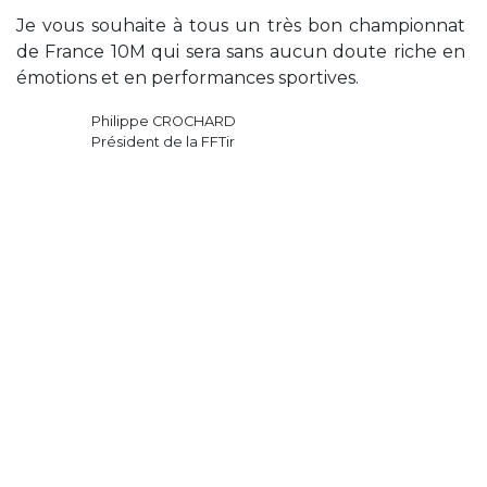
Je vous souhaite à tous un très bon championnat
de France 10M qui sera sans aucun doute riche en
émotions et en performances sportives.
Philippe CROCHARD
Président de la FFTir