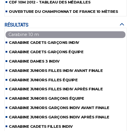
CDF 10M 2012 - TABLEAU DES MÉDAILLES
OUVERTURE DU CHAMPIONNAT DE FRANCE 10 MÈTRES
RÉSULTATS
Carabine 10 m
CARABINE CADETS GARÇONS INDIV
CARABINE CADETS GARÇONS ÉQUIPE
CARABINE DAMES 3 INDIV
CARABINE JUNIORS FILLES INDIV AVANT FINALE
CARABINE JUNIORS FILLES ÉQUIPE
CARABINE JUNIORS FILLES INDIV APRÈS FINALE
CARABINE JUNIORS GARÇONS ÉQUIPE
CARABINE JUNIORS GARÇONS INDIV AVANT FINALE
CARABINE JUNIORS GARÇONS INDIV APRÈS FINALE
CARABINE CADETS FILLES INDIV