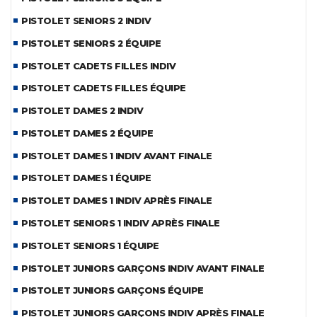
PISTOLET SENIORS 2 INDIV
PISTOLET SENIORS 2 ÉQUIPE
PISTOLET CADETS FILLES INDIV
PISTOLET CADETS FILLES ÉQUIPE
PISTOLET DAMES 2 INDIV
PISTOLET DAMES 2 ÉQUIPE
PISTOLET DAMES 1 INDIV AVANT FINALE
PISTOLET DAMES 1 ÉQUIPE
PISTOLET DAMES 1 INDIV APRÈS FINALE
PISTOLET SENIORS 1 INDIV APRÈS FINALE
PISTOLET SENIORS 1 ÉQUIPE
PISTOLET JUNIORS GARÇONS INDIV AVANT FINALE
PISTOLET JUNIORS GARÇONS ÉQUIPE
PISTOLET JUNIORS GARÇONS INDIV APRÈS FINALE