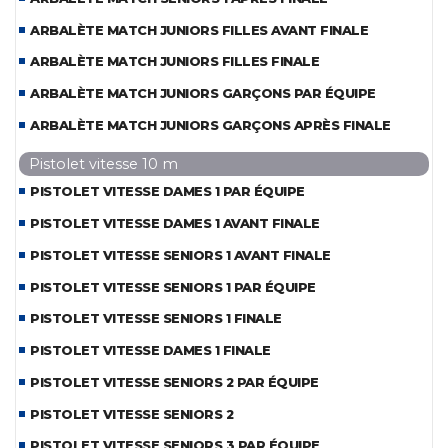
ARBALÈTE MATCH JUNIORS FILLES AVANT FINALE
ARBALÈTE MATCH JUNIORS FILLES FINALE
ARBALÈTE MATCH JUNIORS GARÇONS PAR ÉQUIPE
ARBALÈTE MATCH JUNIORS GARÇONS APRÈS FINALE
Pistolet vitesse 10 m
PISTOLET VITESSE DAMES 1 PAR ÉQUIPE
PISTOLET VITESSE DAMES 1 AVANT FINALE
PISTOLET VITESSE SENIORS 1 AVANT FINALE
PISTOLET VITESSE SENIORS 1 PAR ÉQUIPE
PISTOLET VITESSE SENIORS 1 FINALE
PISTOLET VITESSE DAMES 1 FINALE
PISTOLET VITESSE SENIORS 2 PAR ÉQUIPE
PISTOLET VITESSE SENIORS 2
PISTOLET VITESSE SENIORS 3 PAR ÉQUIPE