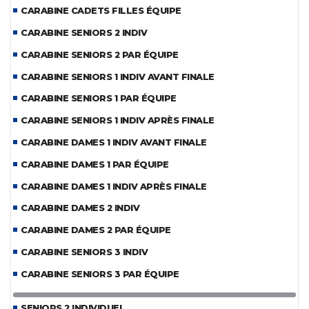
CARABINE CADETS FILLES ÉQUIPE
CARABINE SENIORS 2 INDIV
CARABINE SENIORS 2 PAR ÉQUIPE
CARABINE SENIORS 1 INDIV AVANT FINALE
CARABINE SENIORS 1 PAR ÉQUIPE
CARABINE SENIORS 1 INDIV APRÈS FINALE
CARABINE DAMES 1 INDIV AVANT FINALE
CARABINE DAMES 1 PAR ÉQUIPE
CARABINE DAMES 1 INDIV APRÈS FINALE
CARABINE DAMES 2 INDIV
CARABINE DAMES 2 PAR ÉQUIPE
CARABINE SENIORS 3 INDIV
CARABINE SENIORS 3 PAR ÉQUIPE
SENIORS 2 INDIVIDUEL