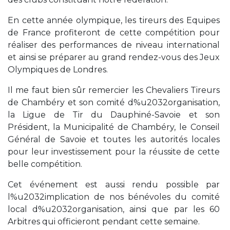
En cette année olympique, les tireurs des Equipes
de France profiteront de cette compétition pour
réaliser des performances de niveau international
et ainsi se préparer au grand rendez-vous des Jeux
Olympiques de Londres.
Il me faut bien sûr remercier les Chevaliers Tireurs
de Chambéry et son comité d%u2032organisation,
la Ligue de Tir du Dauphiné-Savoie et son
Président, la Municipalité de Chambéry, le Conseil
Général de Savoie et toutes les autorités locales
pour leur investissement pour la réussite de cette
belle compétition.
Cet événement est aussi rendu possible par
l%u2032implication de nos bénévoles du comité
local d%u2032organisation, ainsi que par les 60
Arbitres qui officieront pendant cette semaine.