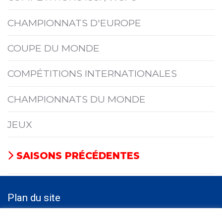
CHAMPIONNATS D'EUROPE
COUPE DU MONDE
COMPÉTITIONS INTERNATIONALES
CHAMPIONNATS DU MONDE
JEUX
SAISONS PRÉCÉDENTES
Plan du site