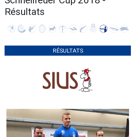
Schnellfeuer Cup 2018 -
Résultats
RÉSULTATS