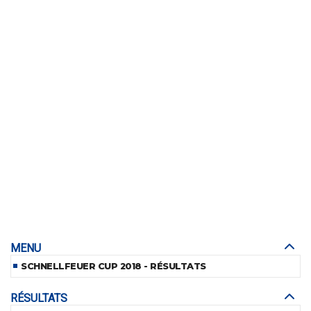
MENU
SCHNELLFEUER CUP 2018 - RÉSULTATS
RÉSULTATS