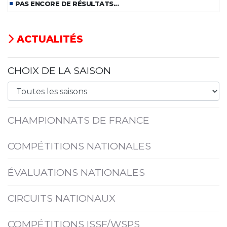
PAS ENCORE DE RÉSULTATS...
ACTUALITÉS
CHOIX DE LA SAISON
CHAMPIONNATS DE FRANCE
COMPÉTITIONS NATIONALES
ÉVALUATIONS NATIONALES
CIRCUITS NATIONAUX
COMPÉTITIONS ISSF/WSPS