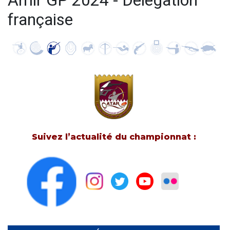
Amir GP 2024 - Délégation
française
Suivez l’actualité du championnat :