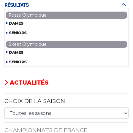
RÉSULTATS
Fosse Olympique
DAMES
SENIORS
Skeet Olympique
DAMES
SENIORS
ACTUALITÉS
CHOIX DE LA SAISON
CHAMPIONNATS DE FRANCE