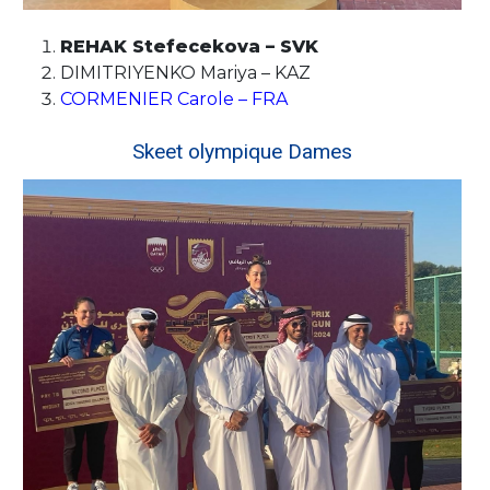
REHAK Stefecekova – SVK
DIMITRIYENKO Mariya – KAZ
CORMENIER Carole – FRA
Skeet olympique Dames