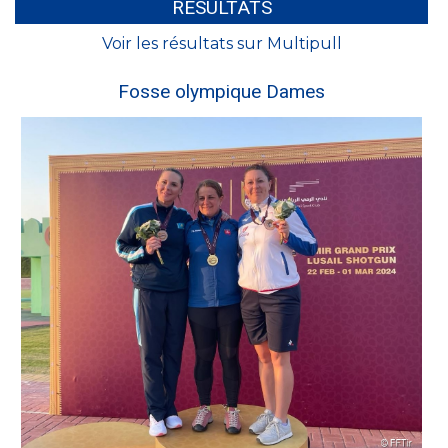
RÉSULTATS
Voir les résultats sur Multipull
Fosse olympique Dames