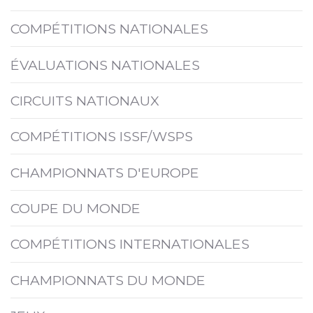
COMPÉTITIONS NATIONALES
ÉVALUATIONS NATIONALES
CIRCUITS NATIONAUX
COMPÉTITIONS ISSF/WSPS
CHAMPIONNATS D'EUROPE
COUPE DU MONDE
COMPÉTITIONS INTERNATIONALES
CHAMPIONNATS DU MONDE