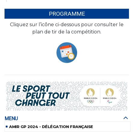
PROGRAMME
Cliquez sur l’icône ci-dessous pour consulter le
plan de tir de la compétition.
MENU
AMIR GP 2024 - DÉLÉGATION FRANÇAISE