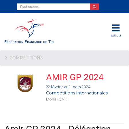
MENU
COMPÉTITIONS
AMIR GP 2024
22 février au 1 mars 2024
Compétitions internationales
Doha (QAT)