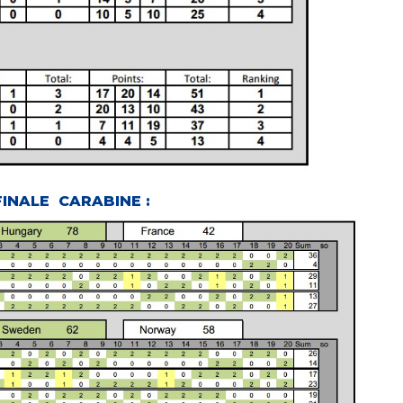
FINALE CARABINE :