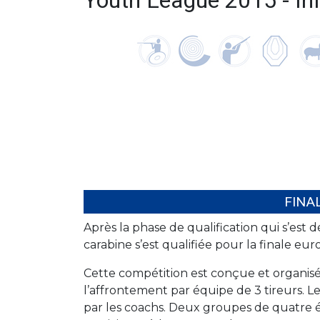
Youth League 2015 - In
FINA
Après la phase de qualification qui s’est 
carabine s’est qualifiée pour la finale e
Cette compétition est conçue et organisé
l’affrontement par équipe de 3 tireurs. Le
par les coachs. Deux groupes de quatre 