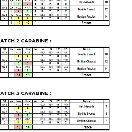
ATCH 2 CARABINE :
ATCH 3 CARABINE :