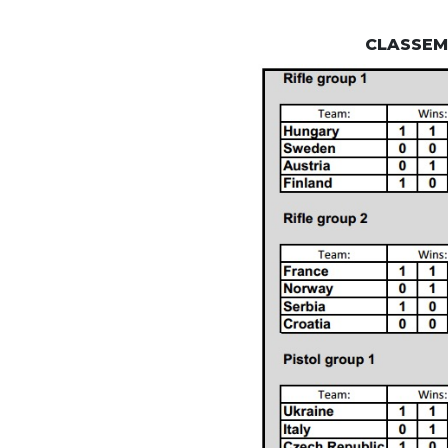
CLASSEM