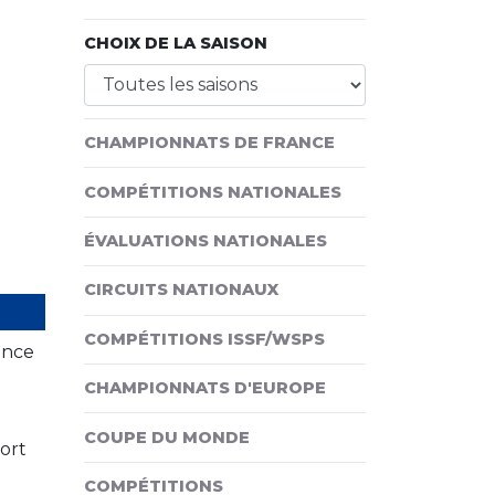
CHOIX DE LA SAISON
CHAMPIONNATS DE FRANCE
COMPÉTITIONS NATIONALES
ÉVALUATIONS NATIONALES
CIRCUITS NATIONAUX
COMPÉTITIONS ISSF/WSPS
ance
CHAMPIONNATS D'EUROPE
COUPE DU MONDE
sort
COMPÉTITIONS