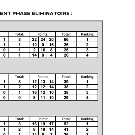
ENT PHASE ÉLIMINATOIRE :