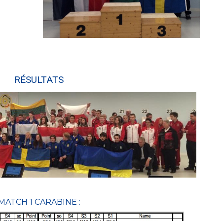
RÉSULTATS
MATCH 1 CARABINE :