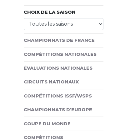
CHOIX DE LA SAISON
CHAMPIONNATS DE FRANCE
COMPÉTITIONS NATIONALES
ÉVALUATIONS NATIONALES
CIRCUITS NATIONAUX
COMPÉTITIONS ISSF/WSPS
CHAMPIONNATS D'EUROPE
COUPE DU MONDE
COMPÉTITIONS