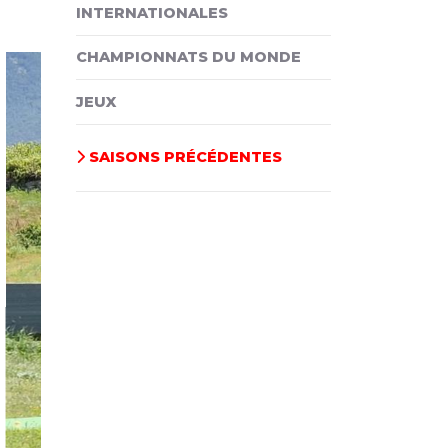
INTERNATIONALES
CHAMPIONNATS DU MONDE
JEUX
SAISONS PRÉCÉDENTES
ivant