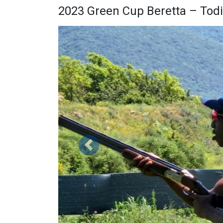
2023 Green Cup Beretta – Todi
Précédent