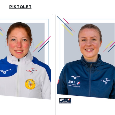
PISTOLET