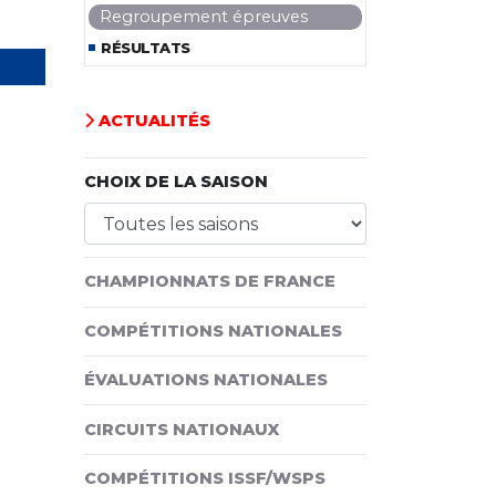
Regroupement épreuves
RÉSULTATS
ACTUALITÉS
CHOIX DE LA SAISON
CHAMPIONNATS DE FRANCE
COMPÉTITIONS NATIONALES
ÉVALUATIONS NATIONALES
CIRCUITS NATIONAUX
COMPÉTITIONS ISSF/WSPS