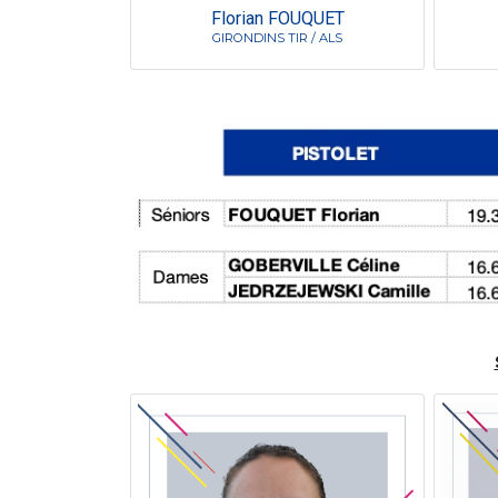
Florian FOUQUET
GIRONDINS TIR / ALS