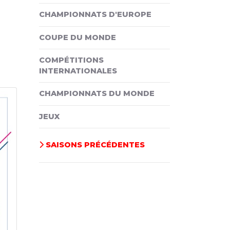
CHAMPIONNATS D'EUROPE
COUPE DU MONDE
COMPÉTITIONS
INTERNATIONALES
CHAMPIONNATS DU MONDE
JEUX
SAISONS PRÉCÉDENTES