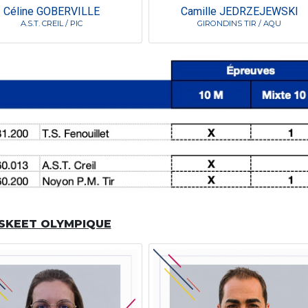
Céline GOBERVILLE
Camille JEDRZEJEWSKI
A.S.T. CREIL / PIC
GIRONDINS TIR / AQU
SKEET OLYMPIQUE