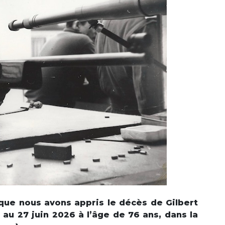
que nous avons appris le décès de Gilbert
au 27 juin 2026 à l’âge de 76 ans, dans la