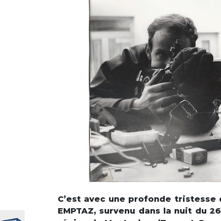
C’est avec une profonde tristesse 
EMPTAZ, survenu dans la nuit du 26 