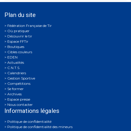
Plan du site
Où pratiquer
Découvrir le tir
Espace FFTir
Boutiques
Cibles couleurs
EDEN
Actualités
C.N.T.S.
Calendriers
Gestion Sportive
Compétitions
Se former
Archives
Espace presse
Nous contacter
Informations légales
Politique de confidentialité
Politique de confidentialité des mineurs