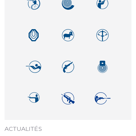
ACTUALITÉS