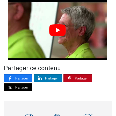
Partager ce contenu
Partager
Partager
Partager
Partager