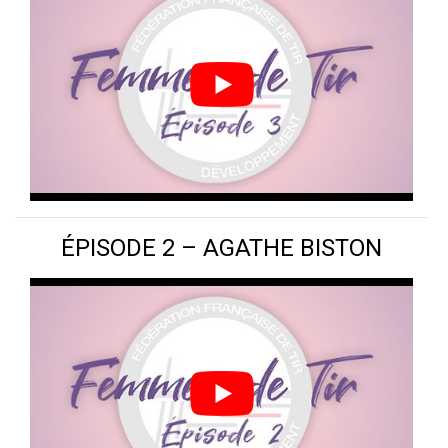
ÉPISODE 2 – AGATHE BISTON