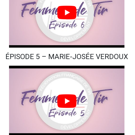
ÉPISODE 5 – MARIE-JOSÉE VERDOUX