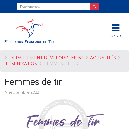
MENU
DÉPARTEMENT DÉVELOPPEMENT
ACTUALITÉS
FÉMINISATION
FEMMES DE TIR
Femmes de tir
17 septembre 2022