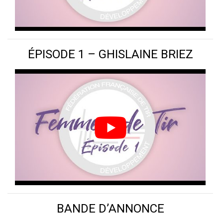
ÉPISODE 1 – GHISLAINE BRIEZ
BANDE D’ANNONCE