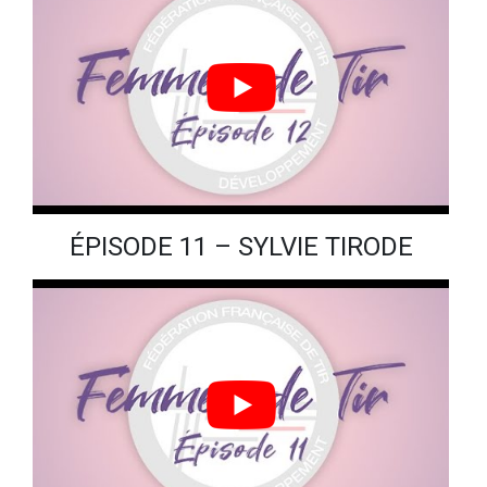
ÉPISODE 11 – SYLVIE TIRODE