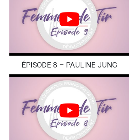
ÉPISODE 8 – PAULINE JUNG