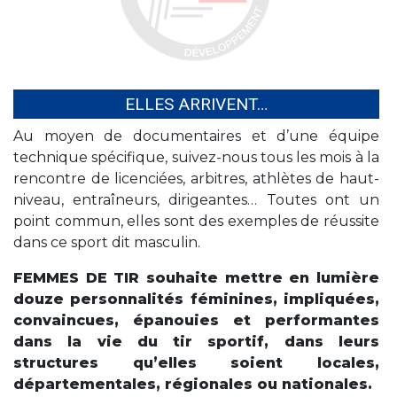
ELLES ARRIVENT…
Au moyen de documentaires et d’une équipe
technique spécifique, suivez-nous tous les mois à la
rencontre de licenciées, arbitres, athlètes de haut-
niveau, entraîneurs, dirigeantes… Toutes ont un
point commun, elles sont des exemples de réussite
dans ce sport dit masculin.
FEMMES DE TIR souhaite mettre en lumière
douze personnalités féminines, impliquées,
convaincues, épanouies et performantes
dans la vie du tir sportif, dans leurs
structures qu’elles soient locales,
départementales, régionales ou nationales.