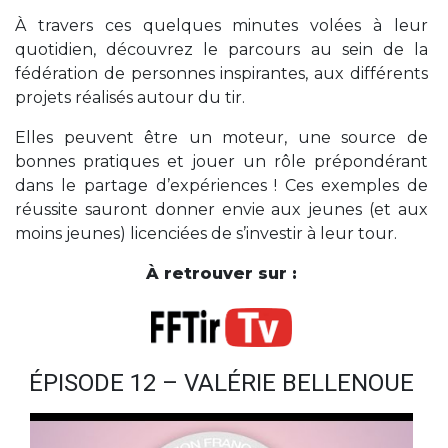
À travers ces quelques minutes volées à leur
quotidien, découvrez le parcours au sein de la
fédération de personnes inspirantes, aux différents
projets réalisés autour du tir.
Elles peuvent être un moteur, une source de
bonnes pratiques et jouer un rôle prépondérant
dans le partage d’expériences ! Ces exemples de
réussite sauront donner envie aux jeunes (et aux
moins jeunes) licenciées de s’investir à leur tour.
À retrouver sur :
ÉPISODE 12 – VALÉRIE BELLENOUE