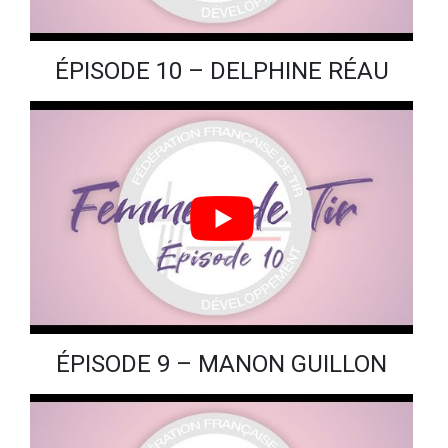
ÉPISODE 10 – DELPHINE RÉAU
ÉPISODE 9 – MANON GUILLON