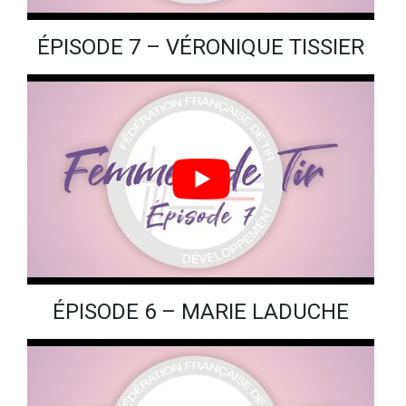
ÉPISODE 7 – VÉRONIQUE TISSIER
ÉPISODE 6 – MARIE LADUCHE