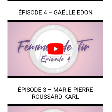
ÉPISODE 4 – GAËLLE EDON
ÉPISODE 3 – MARIE-PIERRE
ROUSSARD-KARL