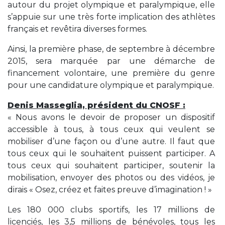
autour du projet olympique et paralympique, elle
s’appuie sur une très forte implication des athlètes
français et revêtira diverses formes.
Ainsi, la première phase, de septembre à décembre
2015, sera marquée par une démarche de
financement volontaire, une première du genre
pour une candidature olympique et paralympique.
Denis Masseglia, président du CNOSF :
« Nous avons le devoir de proposer un dispositif
accessible à tous, à tous ceux qui veulent se
mobiliser d’une façon ou d’une autre. Il faut que
tous ceux qui le souhaitent puissent participer. A
tous ceux qui souhaitent participer, soutenir la
mobilisation, envoyer des photos ou des vidéos, je
dirais « Osez, créez et faites preuve d’imagination ! »
Les 180 000 clubs sportifs, les 17 millions de
licenciés, les 3,5 millions de bénévoles, tous les