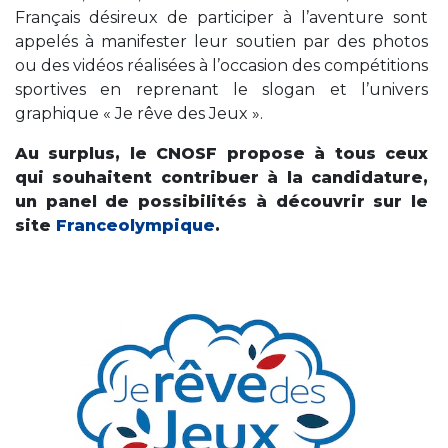
Français désireux de participer à l’aventure sont
appelés à manifester leur soutien par des photos
ou des vidéos réalisées à l’occasion des compétitions
sportives en reprenant le slogan et l’univers
graphique « Je rêve des Jeux ».
Au surplus, le CNOSF propose à tous ceux
qui souhaitent contribuer à la candidature,
un panel de possibilités à découvrir sur le
site
Franceolympique
.