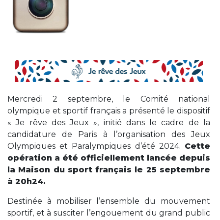
Mercredi 2 septembre, le Comité national
olympique et sportif français a présenté le dispositif
« Je rêve des Jeux », initié dans le cadre de la
candidature de Paris à l’organisation des Jeux
Olympiques et Paralympiques d’été 2024.
Cette
opération a été officiellement lancée depuis
la Maison du sport français le 25 septembre
à 20h24.
Destinée à mobiliser l’ensemble du mouvement
sportif, et à susciter l’engouement du grand public