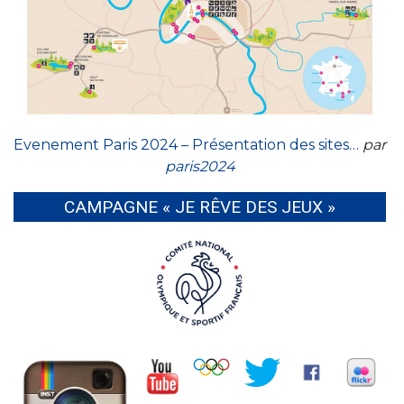
Evenement Paris 2024 – Présentation des sites…
par
paris2024
CAMPAGNE « JE RÊVE DES JEUX »