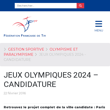
MENU
GESTION SPORTIVE
OLYMPISME ET
PARALYMPISME
JEUX OLYMPIQUES 2024 -
CANDIDATURE
JEUX OLYMPIQUES 2024 –
CANDIDATURE
22 février 2016
Retrouvez le projet complet de la ville candidate : Paris