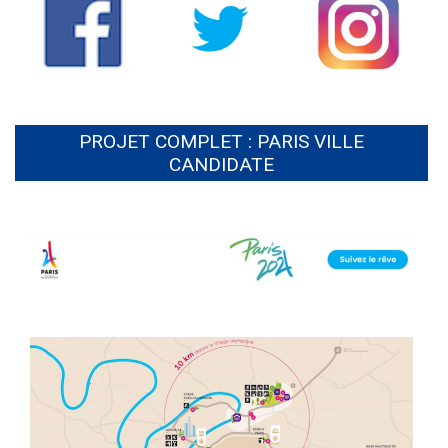
PROJET COMPLET : PARIS VILLE
CANDIDATE