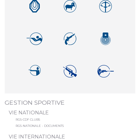
GESTION SPORTIVE
VIE NATIONALE
RGS-CDF CLUBS
RGS-NATIONALE - DOCUMENTS
VIE INTERNATIONALE