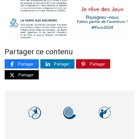
Partager ce contenu
Partager
Partager
Partager
Partager