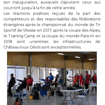
son inauguration, auxquels s’ajoutent ceux qui
courront jusqu’à la fin de cette année.
Les réactions positives reçues de la part des
compétiteurs et des responsables des fédérations
étrangères après le championnat du monde de Tir
Sportif de Vitesse en 2017, après la coupe des Alpes,
le Training Camp et la coupe du monde Para-tir en
2018 sont unanimes: les infrastructures de
Châteauroux-Déols sont exceptionnelles.