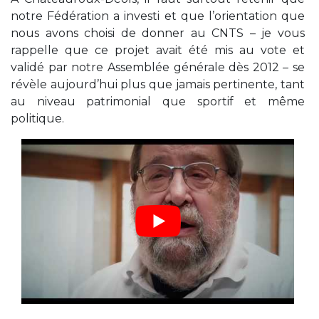
notre Fédération a investi et que l’orientation que
nous avons choisi de donner au CNTS – je vous
rappelle que ce projet avait été mis au vote et
validé par notre Assemblée générale dès 2012 – se
révèle aujourd’hui plus que jamais pertinente, tant
au niveau patrimonial que sportif et même
politique.