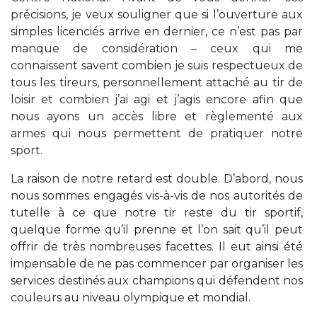
précisions, je veux souligner que si l’ouverture aux
simples licenciés arrive en dernier, ce n’est pas par
manque de considération – ceux qui me
connaissent savent combien je suis respectueux de
tous les tireurs, personnellement attaché au tir de
loisir et combien j’ai agi et j’agis encore afin que
nous ayons un accès libre et règlementé aux
armes qui nous permettent de pratiquer notre
sport.
La raison de notre retard est double. D’abord, nous
nous sommes engagés vis-à-vis de nos autorités de
tutelle à ce que notre tir reste du tir sportif,
quelque forme qu’il prenne et l’on sait qu’il peut
offrir de très nombreuses facettes. Il eut ainsi été
impensable de ne pas commencer par organiser les
services destinés aux champions qui défendent nos
couleurs au niveau olympique et mondial.