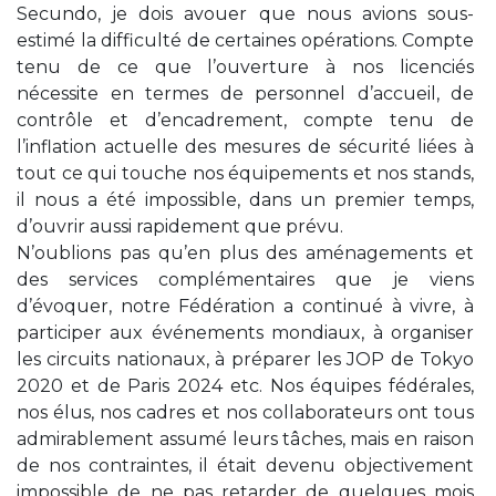
Secundo, je dois avouer que nous avions sous-
estimé la difficulté de certaines opérations. Compte
tenu de ce que l’ouverture à nos licenciés
nécessite en termes de personnel d’accueil, de
contrôle et d’encadrement, compte tenu de
l’inflation actuelle des mesures de sécurité liées à
tout ce qui touche nos équipements et nos stands,
il nous a été impossible, dans un premier temps,
d’ouvrir aussi rapidement que prévu.
N’oublions pas qu’en plus des aménagements et
des services complémentaires que je viens
d’évoquer, notre Fédération a continué à vivre, à
participer aux événements mondiaux, à organiser
les circuits nationaux, à préparer les JOP de Tokyo
2020 et de Paris 2024 etc. Nos équipes fédérales,
nos élus, nos cadres et nos collaborateurs ont tous
admirablement assumé leurs tâches, mais en raison
de nos contraintes, il était devenu objectivement
impossible de ne pas retarder de quelques mois