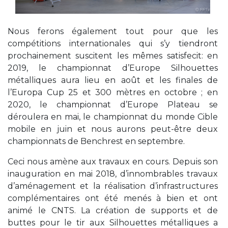
Nous ferons également tout pour que les
compétitions internationales qui s’y tiendront
prochainement suscitent les mêmes satisfecit: en
2019, le championnat d’Europe Silhouettes
métalliques aura lieu en août et les finales de
l’Europa Cup 25 et 300 mètres en octobre ; en
2020, le championnat d’Europe Plateau se
déroulera en mai, le championnat du monde Cible
mobile en juin et nous aurons peut-être deux
championnats de Benchrest en septembre.
Ceci nous amène aux travaux en cours. Depuis son
inauguration en mai 2018, d’innombrables travaux
d’aménagement et la réalisation d’infrastructures
complémentaires ont été menés à bien et ont
animé le CNTS. La création de supports et de
buttes pour le tir aux Silhouettes métalliques a