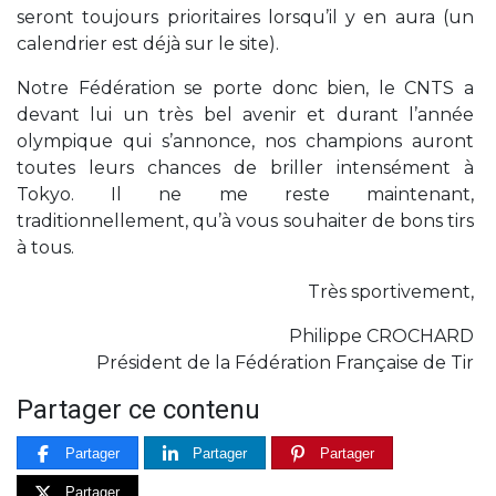
seront toujours prioritaires lorsqu’il y en aura (un
calendrier est déjà sur le site).
Notre Fédération se porte donc bien, le CNTS a
devant lui un très bel avenir et durant l’année
olympique qui s’annonce, nos champions auront
toutes leurs chances de briller intensément à
Tokyo. Il ne me reste maintenant,
traditionnellement, qu’à vous souhaiter de bons tirs
à tous.
Très sportivement,
Philippe CROCHARD
Président de la Fédération Française de Tir
Partager ce contenu
Partager
Partager
Partager
Partager