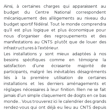
Ainsi, à certaines charges qui apparaissent au
budget du Centre National correspondent
mécaniquement des allègements au niveau du
budget sportif fédéral. Tout le monde comprendra
qu’il est plus logique et plus économique pour
nous d’organiser des regroupements et des
manifestations au CNTS plutôt que de louer des
infrastructures à l’extérieur.
Les installations y sont mieux adaptées à nos
besoins spécifiques comme en témoigne la
satisfaction d’une écrasante majorité de
participants, malgré les inévitables désagréments
liés à la première utilisation de certaines
installations et les derniers aménagements et
réglages nécessaires à leur finition. Rien ne se fait
jamais d’un simple claquement de doigts en ce bas
monde… Vous trouverez ici le calendrier des grands
rendez-vous qui ont déjà eu lieu au CNTS depuis