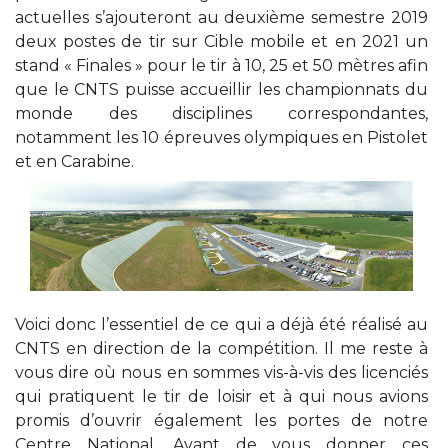
actuelles s’ajouteront au deuxième semestre 2019
deux postes de tir sur Cible mobile et en 2021 un
stand « Finales » pour le tir à 10, 25 et 50 mètres afin
que le CNTS puisse accueillir les championnats du
monde des disciplines correspondantes,
notamment les 10 épreuves olympiques en Pistolet
et en Carabine.
Voici donc l’essentiel de ce qui a déjà été réalisé au
CNTS en direction de la compétition. Il me reste à
vous dire où nous en sommes vis-à-vis des licenciés
qui pratiquent le tir de loisir et à qui nous avions
promis d’ouvrir également les portes de notre
Centre National. Avant de vous donner ces