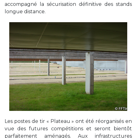
accompagné la sécurisation définitive des stands
longue distance.
Les postes de tir « Plateau » ont été réorganisés en
vue des futures compétitions et seront bientôt
parfaitement aménagés. Aux infrastructures