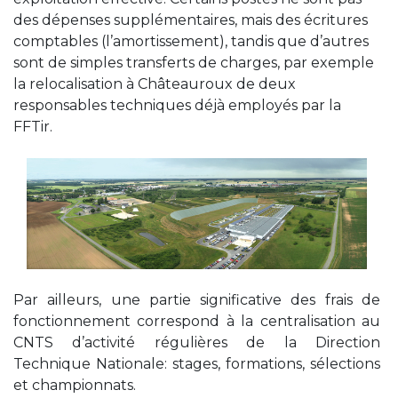
des dépenses supplémentaires, mais des écritures
comptables (l’amortissement), tandis que d’autres
sont de simples transferts de charges, par exemple
la relocalisation à Châteauroux de deux
responsables techniques déjà employés par la
FFTir.
Par ailleurs, une partie significative des frais de
fonctionnement correspond à la centralisation au
CNTS d’activité régulières de la Direction
Technique Nationale: stages, formations, sélections
et championnats.