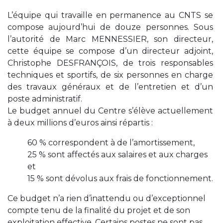
L’équipe qui travaille en permanence au CNTS se
compose aujourd’hui de douze personnes. Sous
l’autorité de Marc MENNESSIER, son directeur,
cette équipe se compose d’un directeur adjoint,
Christophe DESFRANÇOIS, de trois responsables
techniques et sportifs, de six personnes en charge
des travaux généraux et de l’entretien et d’un
poste administratif.
Le budget annuel du Centre s’élève actuellement
à deux millions d’euros ainsi répartis :
60 % correspondent à de l’amortissement,
25 % sont affectés aux salaires et aux charges
et
15 % sont dévolus aux frais de fonctionnement.
Ce budget n’a rien d’inattendu ou d’exceptionnel
compte tenu de la finalité du projet et de son
exploitation effective. Certains postes ne sont pas