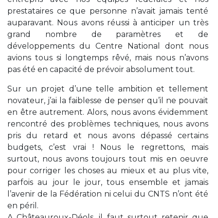
prestataires ce que personne n’avait jamais tenté
auparavant. Nous avons réussi à anticiper un très
grand nombre de paramètres et de
développements du Centre National dont nous
avions tous si longtemps rêvé, mais nous n’avons
pas été en capacité de prévoir absolument tout.
Sur un projet d’une telle ambition et tellement
novateur, j’ai la faiblesse de penser qu’il ne pouvait
en être autrement. Alors, nous avons évidemment
rencontré des problèmes techniques, nous avons
pris du retard et nous avons dépassé certains
budgets, c’est vrai ! Nous le regrettons, mais
surtout, nous avons toujours tout mis en oeuvre
pour corriger les choses au mieux et au plus vite,
parfois au jour le jour, tous ensemble et jamais
l’avenir de la Fédération ni celui du CNTS n’ont été
en péril.
A Châteauroux-Déols, il faut surtout retenir que