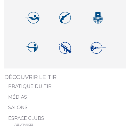
DÉCOUVRIR LE TIR
PRATIQUE DU TIR
MÉDIAS
SALONS
ESPACE CLUBS
ASSURANCES