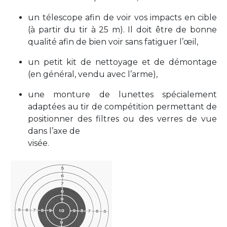
un télescope afin de voir vos impacts en cible
(à partir du tir à 25 m). Il doit être de bonne
qualité afin de bien voir sans fatiguer l’œil,
un petit kit de nettoyage et de démontage
(en général, vendu avec l’arme),
une monture de lunettes spécialement
adaptées au tir de compétition permettant de
positionner des filtres ou des verres de vue
dans l’axe de
visée.