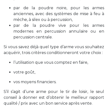
par de la poudre noire, pour les armes
anciennes, avec des systèmes de mise à feu à
mèche, à silex ou à percussion,
par de la poudre vive pour les armes
modernes en percussion annulaire ou en
percussion centrale.
Si vous savez déjà quel type d’arme vous souhaitez
acquérir, trois critères conditionneront votre choix :
l’utilisation que vous comptez en faire,
votre goût,
vos moyens financiers.
S’il s’agit d’une arme pour le tir de loisir, le seul
conseil à donner est d’obtenir le meilleur rapport
qualité / prix avec un bon service après vente.