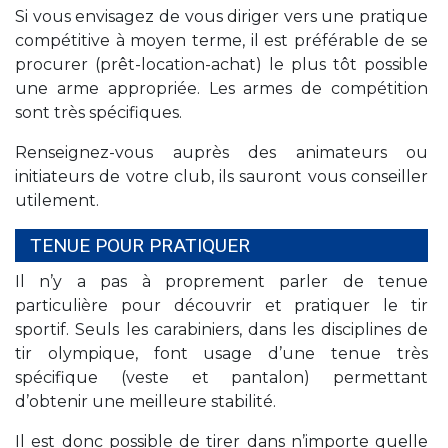
Si vous envisagez de vous diriger vers une pratique
compétitive à moyen terme, il est préférable de se
procurer (prêt-location-achat) le plus tôt possible
une arme appropriée. Les armes de compétition
sont très spécifiques.
Renseignez-vous auprès des animateurs ou
initiateurs de votre club, ils sauront vous conseiller
utilement.
TENUE POUR PRATIQUER
Il n’y a pas à proprement parler de tenue
particulière pour découvrir et pratiquer le tir
sportif. Seuls les carabiniers, dans les disciplines de
tir olympique, font usage d’une tenue très
spécifique (veste et pantalon) permettant
d’obtenir une meilleure stabilité.
Il est donc possible de tirer dans n’importe quelle