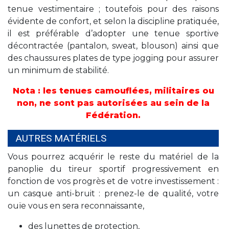
tenue vestimentaire ; toutefois pour des raisons
évidente de confort, et selon la discipline pratiquée,
il est préférable d’adopter une tenue sportive
décontractée (pantalon, sweat, blouson) ainsi que
des chaussures plates de type jogging pour assurer
un minimum de stabilité.
Nota : les tenues camouflées, militaires ou
non, ne sont pas autorisées au sein de la
Fédération.
AUTRES MATÉRIELS
Vous pourrez acquérir le reste du matériel de la
panoplie du tireur sportif progressivement en
fonction de vos progrès et de votre investissement :
un casque anti-bruit : prenez-le de qualité, votre
ouïe vous en sera reconnaissante,
des lunettes de protection,