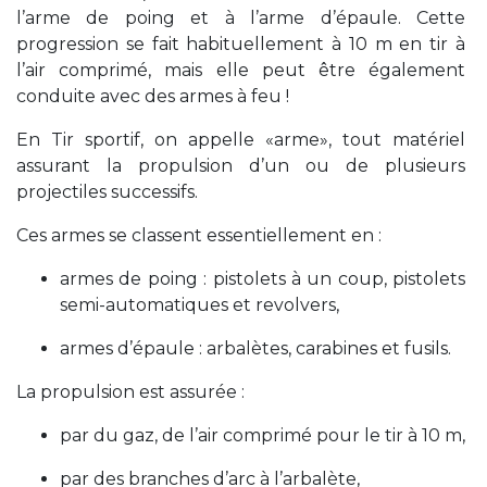
l’arme de poing et à l’arme d’épaule. Cette
progression se fait habituellement à 10 m en tir à
l’air comprimé, mais elle peut être également
conduite avec des armes à feu !
En Tir sportif, on appelle «arme», tout matériel
assurant la propulsion d’un ou de plusieurs
projectiles successifs.
Ces armes se classent essentiellement en :
armes de poing : pistolets à un coup, pistolets
semi-automatiques et revolvers,
armes d’épaule : arbalètes, carabines et fusils.
La propulsion est assurée :
par du gaz, de l’air comprimé pour le tir à 10 m,
par des branches d’arc à l’arbalète,