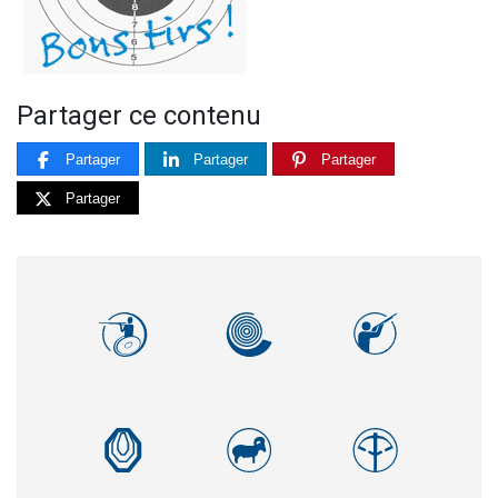
Partager ce contenu
Partager
Partager
Partager
Partager