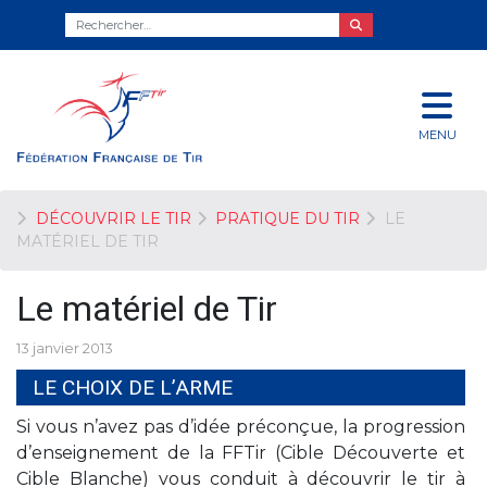
MENU
DÉCOUVRIR LE TIR
PRATIQUE DU TIR
LE
MATÉRIEL DE TIR
Le matériel de Tir
13 janvier 2013
LE CHOIX DE L’ARME
Si vous n’avez pas d’idée préconçue, la progression
d’enseignement de la FFTir (Cible Découverte et
Cible Blanche) vous conduit à découvrir le tir à