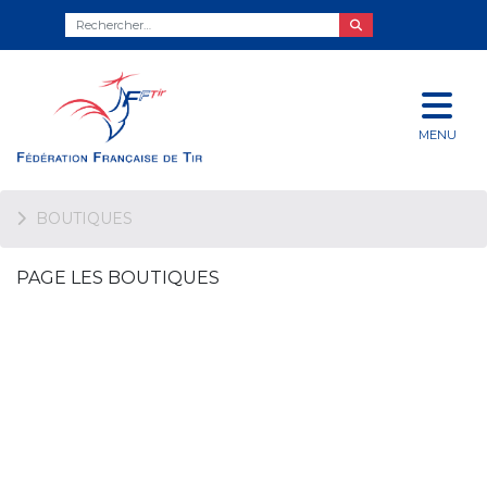
MENU
BOUTIQUES
PAGE LES BOUTIQUES