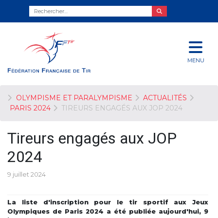
MENU
OLYMPISME ET PARALYMPISME
ACTUALITÉS
PARIS 2024
TIREURS ENGAGÉS AUX JOP 2024
Tireurs engagés aux JOP
2024
9 juillet 2024
La liste d'inscription pour le tir sportif aux Jeux
Olympiques de Paris 2024 a été publiée aujourd'hui, 9