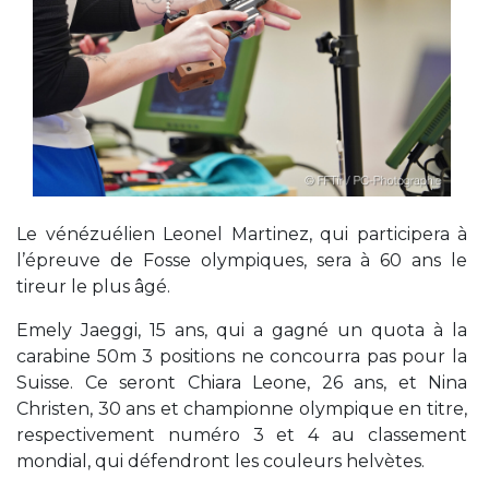
Le vénézuélien Leonel Martinez, qui participera à
l’épreuve de Fosse olympiques, sera à 60 ans le
tireur le plus âgé.
Emely Jaeggi, 15 ans, qui a gagné un quota à la
carabine 50m 3 positions ne concourra pas pour la
Suisse. Ce seront Chiara Leone, 26 ans, et Nina
Christen, 30 ans et championne olympique en titre,
respectivement numéro 3 et 4 au classement
mondial, qui défendront les couleurs helvètes.