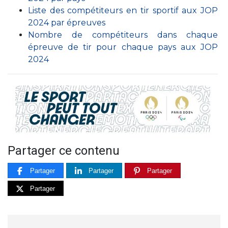
Liste des compétiteurs en tir sportif aux JOP
2024 par épreuves
Nombre de compétiteurs dans chaque
épreuve de tir pour chaque pays aux JOP
2024
Partager ce contenu
Partager
Partager
Partager
Partager