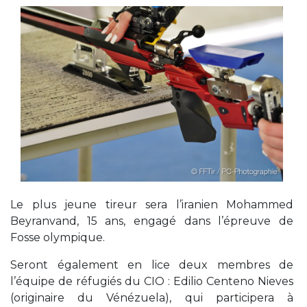
Le plus jeune tireur sera l’iranien Mohammed
Beyranvand, 15 ans, engagé dans l’épreuve de
Fosse olympique.
Seront également en lice deux membres de
l’équipe de réfugiés du CIO : Edilio Centeno Nieves
(originaire du Vénézuela), qui participera à