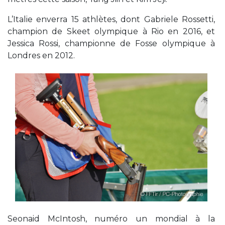
L’Italie enverra 15 athlètes, dont Gabriele Rossetti,
champion de Skeet olympique à Rio en 2016, et
Jessica Rossi, championne de Fosse olympique à
Londres en 2012.
Seonaid McIntosh, numéro un mondial à la