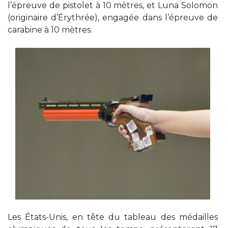
l’épreuve de pistolet à 10 mètres, et Luna Solomon
(originaire d’Érythrée), engagée dans l’épreuve de
carabine à 10 mètres.
Les États-Unis, en tête du tableau des médailles