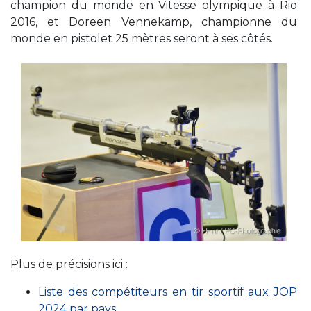
champion du monde en Vitesse olympique à Rio
2016, et Doreen Vennekamp, championne du
monde en pistolet 25 mètres seront à ses côtés.
Plus de précisions ici :
Liste des compétiteurs en tir sportif aux JOP
2024 par pays