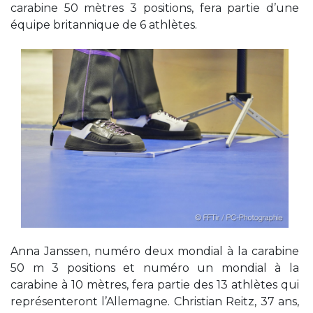
carabine 50 mètres 3 positions, fera partie d’une
équipe britannique de 6 athlètes.
Anna Janssen, numéro deux mondial à la carabine
50 m 3 positions et numéro un mondial à la
carabine à 10 mètres, fera partie des 13 athlètes qui
représenteront l’Allemagne. Christian Reitz, 37 ans,