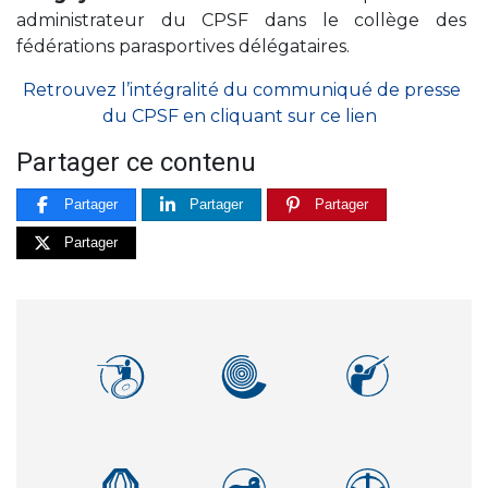
administrateur du CPSF dans le collège des
fédérations parasportives délégataires.
Retrouvez l’intégralité du communiqué de presse
du CPSF en cliquant sur ce lien
Partager ce contenu
Partager
Partager
Partager
Partager