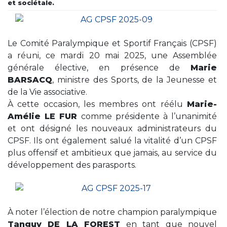
et sociétale.
Le Comité Paralympique et Sportif Français (CPSF)
a réuni, ce mardi 20 mai 2025, une Assemblée
générale élective, en présence de
Marie
BARSACQ
, ministre des Sports, de la Jeunesse et
de la Vie associative.
À cette occasion, les membres ont réélu
Marie-
Amélie LE FUR
comme présidente à l’unanimité
et ont désigné les nouveaux administrateurs du
CPSF. Ils ont également salué la vitalité d’un CPSF
plus offensif et ambitieux que jamais, au service du
développement des parasports.
À noter l’élection de notre champion paralympique
Tanguy DE LA FOREST
en tant que nouvel