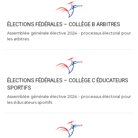
ÉLECTIONS FÉDÉRALES – COLLÈGE B ARBITRES
Assemblée générale élective 2024 - processus électoral pour
les arbitres
ÉLECTIONS FÉDÉRALES – COLLÈGE C ÉDUCATEURS
SPORTIFS
Assemblée générale élective 2024 - processus électoral pour
les éducateurs sportifs