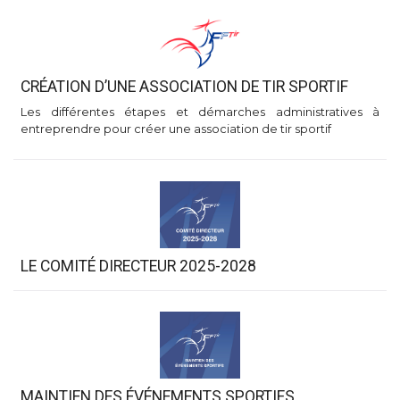
CRÉATION D’UNE ASSOCIATION DE TIR SPORTIF
Les différentes étapes et démarches administratives à
entreprendre pour créer une association de tir sportif
LE COMITÉ DIRECTEUR 2025-2028
MAINTIEN DES ÉVÉNEMENTS SPORTIFS