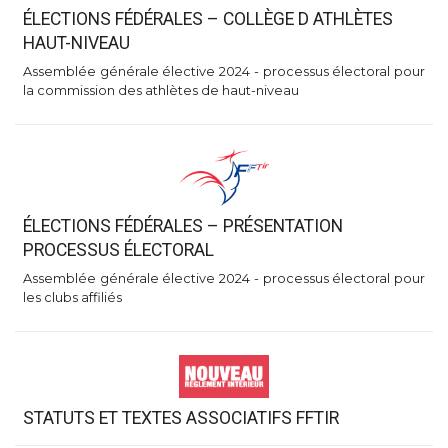
ÉLECTIONS FÉDÉRALES – COLLÈGE D ATHLÈTES
HAUT-NIVEAU
Assemblée générale élective 2024 - processus électoral pour
la commission des athlètes de haut-niveau
ÉLECTIONS FÉDÉRALES – PRÉSENTATION
PROCESSUS ÉLECTORAL
Assemblée générale élective 2024 - processus électoral pour
les clubs affiliés
STATUTS ET TEXTES ASSOCIATIFS FFTIR