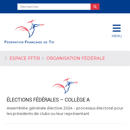
MENU
ESPACE FFTIR
ORGANISATION FÉDÉRALE
ÉLECTIONS FÉDÉRALES – COLLÈGE A
Assemblée générale élective 2024 - processus électoral pour
les présidents de clubs ou leur représentant