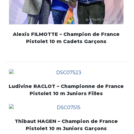
Alexis FILMOTTE – Champion de France
Pistolet 10 m Cadets Garçons
Ludivine RACLOT – Championne de France
Pistolet 10 m Juniors Filles
Thibaut HAGEN – Champion de France
Pistolet 10 m Juniors Garçons