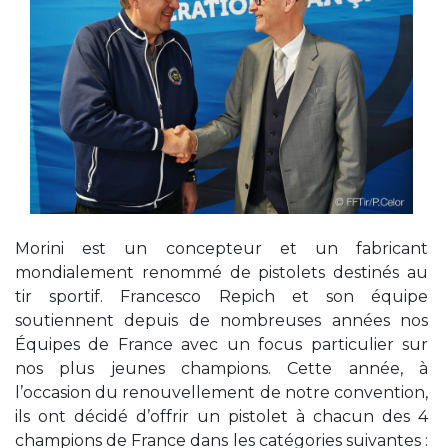
Morini est un concepteur et un fabricant
mondialement renommé de pistolets destinés au
tir sportif. Francesco Repich et son équipe
soutiennent depuis de nombreuses années nos
Équipes de France avec un focus particulier sur
nos plus jeunes champions. Cette année, à
l’occasion du renouvellement de notre convention,
ils ont décidé d’offrir un pistolet à chacun des 4
champions de France dans les catégories suivantes :