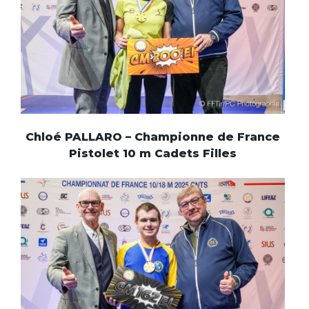
Chloé PALLARO – Championne de France
Pistolet 10 m Cadets Filles