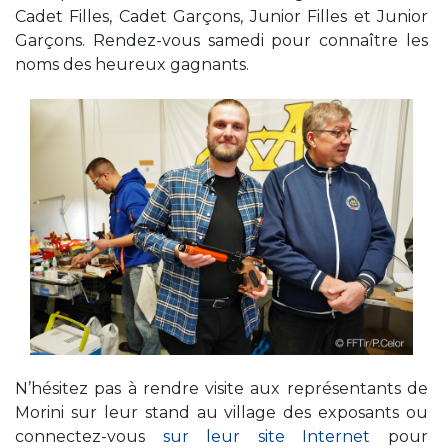
Cadet Filles, Cadet Garçons, Junior Filles et Junior
Garçons. Rendez-vous samedi pour connaître les
noms des heureux gagnants.
N’hésitez pas à rendre visite aux représentants de
Morini sur leur stand au village des exposants ou
connectez-vous
sur leur site Internet
pour