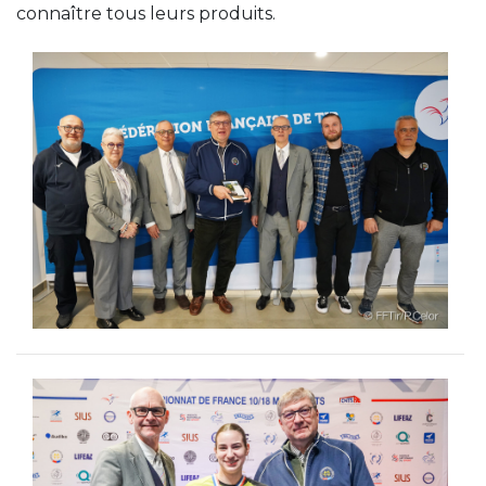
connaître tous leurs produits.