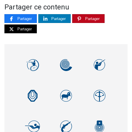
Partager ce contenu
Partager
Partager
Partager
Partager