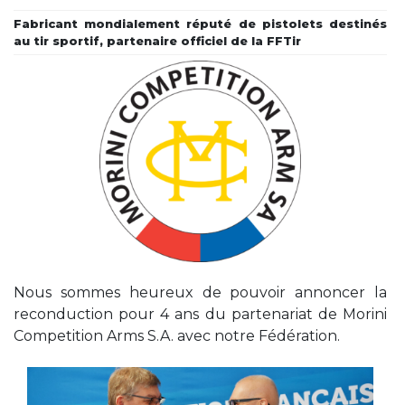
Fabricant mondialement réputé de pistolets destinés
au tir sportif, partenaire officiel de la FFTir
Nous sommes heureux de pouvoir annoncer la
reconduction pour 4 ans du partenariat de Morini
Competition Arms S.A. avec notre Fédération.