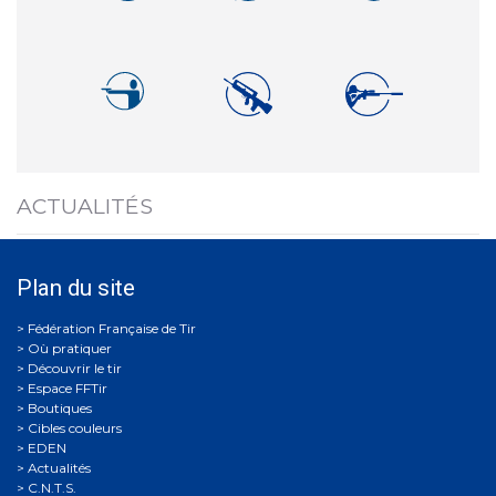
ACTUALITÉS
Plan du site
Où pratiquer
Découvrir le tir
Espace FFTir
Boutiques
Cibles couleurs
EDEN
Actualités
C.N.T.S.