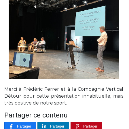
Merci à Frédéric Ferrer et à la Compagnie Vertical
Détour pour cette présentation inhabituelle, mais
très positive de notre sport.
Partager ce contenu
Partager
Partager
Partager