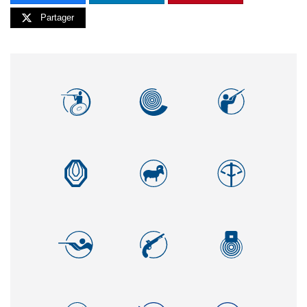
Partager