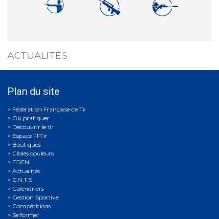
ACTUALITÉS
Plan du site
Où pratiquer
Découvrir le tir
Espace FFTir
Boutiques
Cibles couleurs
EDEN
Actualités
C.N.T.S.
Calendriers
Gestion Sportive
Compétitions
Se former