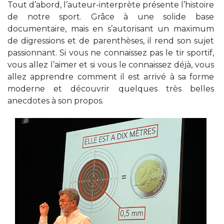
Tout d’abord, l’auteur-interprète présente l’histoire
de notre sport. Grâce à une solide base
documentaire, mais en s’autorisant un maximum
de digressions et de parenthèses, il rend son sujet
passionnant. Si vous ne connaissez pas le tir sportif,
vous allez l’aimer et si vous le connaissez déjà, vous
allez apprendre comment il est arrivé à sa forme
moderne et découvrir quelques très belles
anecdotes à son propos.