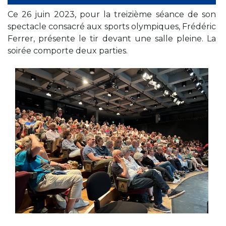
Ce 26 juin 2023, pour la treizième séance de son
spectacle consacré aux sports olympiques, Frédéric
Ferrer, présente le tir devant une salle pleine. La
soirée comporte deux parties.