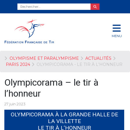
MENU
OLYMPISME ET PARALYMPISME
ACTUALITÉS
PARIS 2024
OLYMPICORAMA - LE TIR À L'HONNEUR
Olympicorama – le tir à
l’honneur
27 juin 2023
OLYMPICORAMA À LA GRANDE HALLE DE
LA VILLETTE
LE TIR À L’HONNEUR