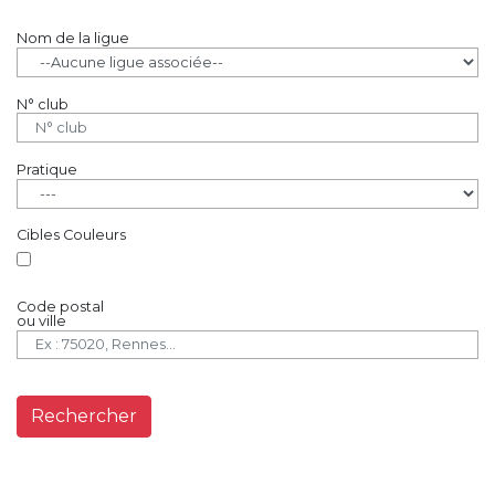
Nom de la ligue
N° club
Pratique
Cibles Couleurs
Code postal
ou ville
Rechercher