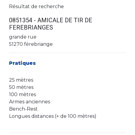
Résultat de recherche
0851354 - AMICALE DE TIR DE
FEREBRIANGES
grande rue
51270 férebriange
Pratiques
25 mètres
50 mètres
100 mètres
Armes anciennes
Bench-Rest
Longues distances (+ de 100 mètres)