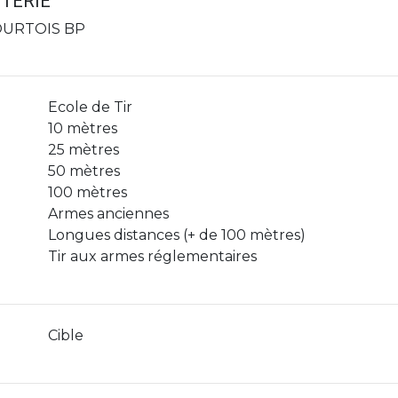
NTERIE
OURTOIS BP
Ecole de Tir
10 mètres
25 mètres
50 mètres
100 mètres
Armes anciennes
Longues distances (+ de 100 mètres)
Tir aux armes réglementaires
Cible