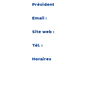
Président
Email :
Site web :
Tél. :
Horaires