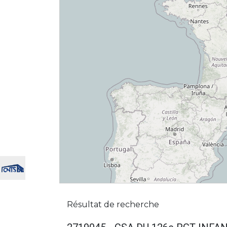
Résultat de recherche