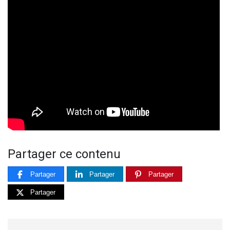
Partager ce contenu
Partager
Partager
Partager
Partager