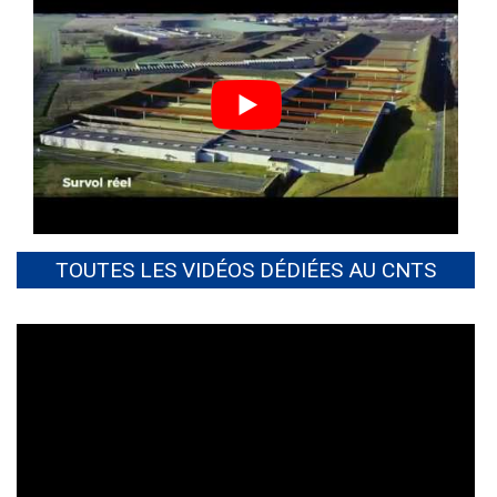
TOUTES LES VIDÉOS DÉDIÉES AU CNTS