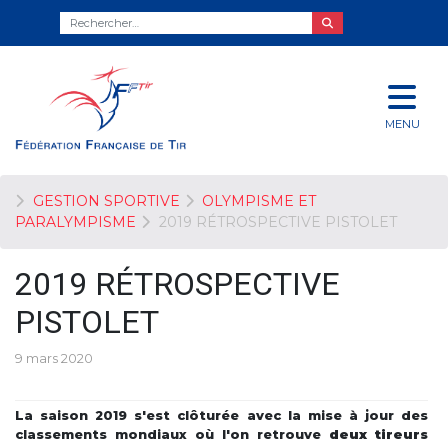
MENU
GESTION SPORTIVE
OLYMPISME ET
PARALYMPISME
2019 RÉTROSPECTIVE PISTOLET
2019 RÉTROSPECTIVE
PISTOLET
9 mars 2020
La saison 2019 s'est clôturée avec la mise à jour des
classements mondiaux où l'on retrouve
deux tireurs