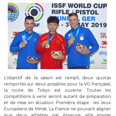
L’objectif de la saison est rempli, deux quotas
remportés sur deux possibles pour la VO française,
la route de Tokyo est ouverte. Toutes les
compétitions à venir seront autant de préparation
et de mise en situation. Première étape : les Jeux
Européens de Minsk. La France ne pouvant aligner
que deux athlètes par épreuve, elle envoie