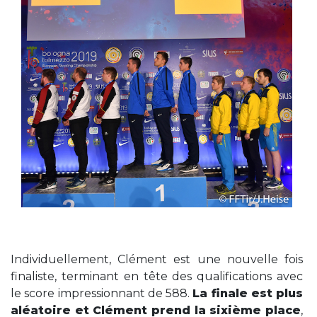
Individuellement, Clément est une nouvelle fois
finaliste, terminant en tête des qualifications avec
le score impressionnant de 588.
La finale est plus
aléatoire et Clément prend la sixième place
,