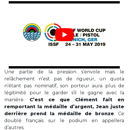
Une partie de la pression s’envole mais le
relâchement n’est pas de rigueur, un quota
n’étant pas nominatif, son porteur aura plus de
légitimité pour le garder s’il le gagne avec la
manière.
C’est ce que Clément fait en
remportant la médaille d’argent, Jean juste
derrière prend la médaille de bronze
. Ce
doublé français sur le podium en appellera
d’autres.