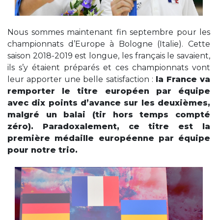
Nous sommes maintenant fin septembre pour les
championnats d’Europe à Bologne (Italie). Cette
saison 2018-2019 est longue, les français le savaient,
ils s’y étaient préparés et ces championnats vont
leur apporter une belle satisfaction :
la France va
remporter le titre européen par équipe
avec dix points d’avance sur les deuxièmes,
malgré un balai (tir hors temps compté
zéro). Paradoxalement, ce titre est la
première médaille européenne par équipe
pour notre trio.