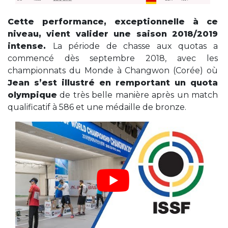
Cette performance, exceptionnelle à ce
niveau, vient valider une saison 2018/2019
intense.
La période de chasse aux quotas a
commencé dès septembre 2018, avec les
championnats du Monde à Changwon (Corée) où
Jean s’est illustré en remportant un quota
olympique
de très belle manière après un match
qualificatif à 586 et une médaille de bronze.