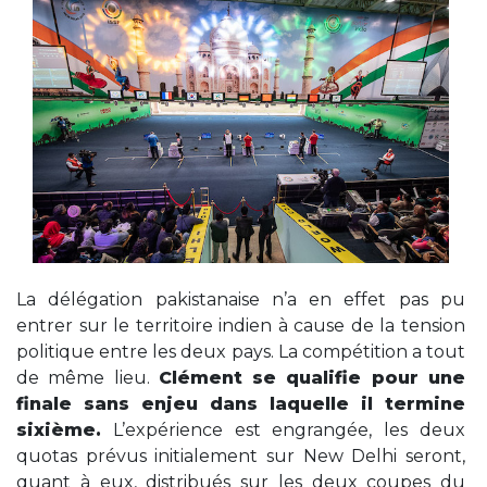
La délégation pakistanaise n’a en effet pas pu
entrer sur le territoire indien à cause de la tension
politique entre les deux pays. La compétition a tout
de même lieu.
Clément se qualifie pour une
finale sans enjeu dans laquelle il termine
sixième.
L’expérience est engrangée, les deux
quotas prévus initialement sur New Delhi seront,
quant à eux, distribués sur les deux coupes du