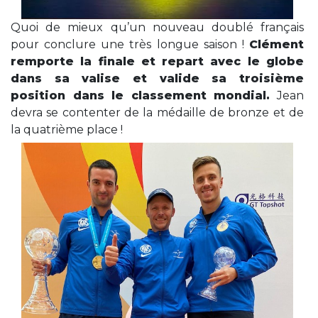
Quoi de mieux qu’un nouveau doublé français
pour conclure une très longue saison !
Clément
remporte la finale et repart avec le globe
dans sa valise et valide sa troisième
position dans le classement mondial.
Jean
devra se contenter de la médaille de bronze et de
la quatrième place !