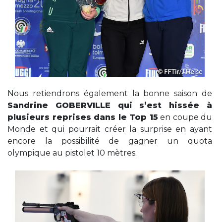
Nous retiendrons également la bonne saison de
Sandrine GOBERVILLE qui s’est hissée à
plusieurs reprises dans le Top 15
en coupe du
Monde et qui pourrait créer la surprise en ayant
encore la possibilité de gagner un quota
olympique au pistolet 10 mètres.