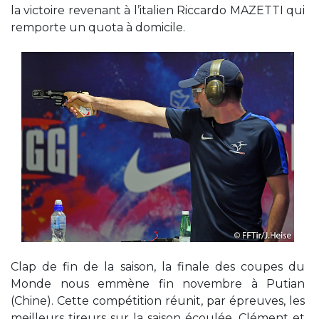
la victoire revenant à l’italien Riccardo MAZETTI qui
remporte un quota à domicile.
Clap de fin de la saison, la finale des coupes du
Monde nous emmène fin novembre à Putian
(Chine). Cette compétition réunit, par épreuves, les
meilleurs tireurs sur la saison écoulée. Clément et