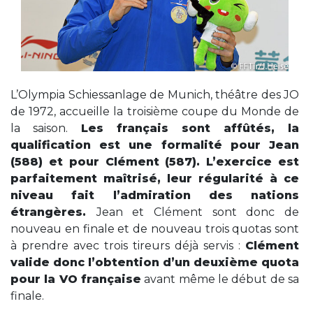
L’Olympia Schiessanlage de Munich, théâtre des JO
de 1972, accueille la troisième coupe du Monde de
la saison.
Les français sont affûtés, la
qualification est une formalité pour Jean
(588) et pour Clément (587). L’exercice est
parfaitement maîtrisé, leur régularité à ce
niveau fait l’admiration des nations
étrangères.
Jean et Clément sont donc de
nouveau en finale et de nouveau trois quotas sont
à prendre avec trois tireurs déjà servis :
Clément
valide donc l’obtention d’un deuxième quota
pour la VO française
avant même le début de sa
finale.