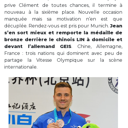
prive Clément de toutes chances, il termine à
nouveau à la sixième place. Nouvelle occasion
manquée mais sa motivation n’en est que
décuplée. Rendez-vous est pris pour Munich.
Jean
s’en sort mieux et remporte la médaille de
bronze derrière le chinois LIN à domicile et
devant l’allemand GEIS
. Chine, Allemagne,
France : trois nations qui dominent avec peu de
partage la Vitesse Olympique sur la scène
internationale.