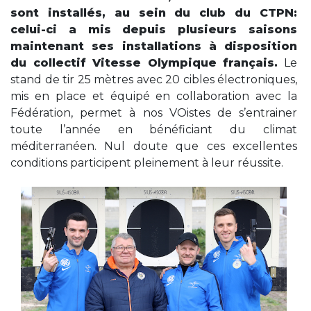
sont installés, au sein du club du CTPN:
celui-ci a mis depuis plusieurs saisons
maintenant ses installations à disposition
du collectif Vitesse Olympique français.
Le
stand de tir 25 mètres avec 20 cibles électroniques,
mis en place et équipé en collaboration avec la
Fédération, permet à nos VOistes de s’entrainer
toute l’année en bénéficiant du climat
méditerranéen. Nul doute que ces excellentes
conditions participent pleinement à leur réussite.