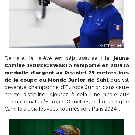
Derrière, la relève est déjà assurée :
la jeune
Camille JEDRZEJEWSKI a remporté en 2019 la
médaille d’argent au Pistolet 25 mètres lors
de la coupe du Monde Junior de Suhl
, puis est
devenue championne d’Europe Junior dans cette
même discipline. Ajoutez à cela une finale aux
championnats d’Europe 10 mètres, nul doute que
Camille a déjà les yeux tournés vers Paris 2024…