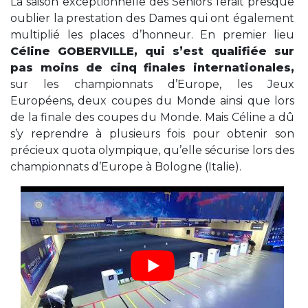
La saison exceptionnelle des Seniors ferait presque
oublier la prestation des Dames qui ont également
multiplié les places d’honneur. En premier lieu
Céline GOBERVILLE, qui s’est qualifiée sur
pas moins de cinq finales internationales,
sur les championnats d’Europe, les Jeux
Européens, deux coupes du Monde ainsi que lors
de la finale des coupes du Monde. Mais Céline a dû
s’y reprendre à plusieurs fois pour obtenir son
précieux quota olympique, qu’elle sécurise lors des
championnats d’Europe à Bologne (Italie).