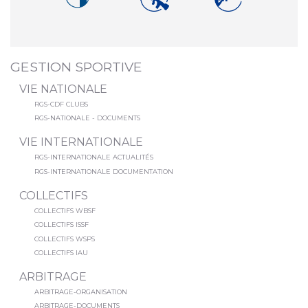
GESTION SPORTIVE
VIE NATIONALE
RGS-CDF CLUBS
RGS-NATIONALE - DOCUMENTS
VIE INTERNATIONALE
RGS-INTERNATIONALE ACTUALITÉS
RGS-INTERNATIONALE DOCUMENTATION
COLLECTIFS
COLLECTIFS WBSF
COLLECTIFS ISSF
COLLECTIFS WSPS
COLLECTIFS IAU
ARBITRAGE
ARBITRAGE-ORGANISATION
ARBITRAGE-DOCUMENTS