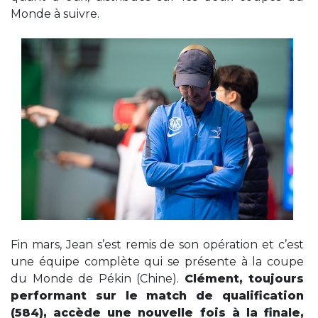
Monde à suivre.
Fin mars, Jean s’est remis de son opération et c’est
une équipe complète qui se présente à la coupe
du Monde de Pékin (Chine).
Clément, toujours
performant sur le match de qualification
(584), accède une nouvelle fois à la finale,