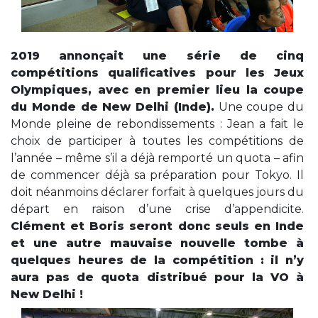
2019 annonçait une série de cinq
compétitions qualificatives pour les Jeux
Olympiques, avec en premier lieu la coupe
du Monde de New Delhi (Inde).
Une coupe du
Monde pleine de rebondissements : Jean a fait le
choix de participer à toutes les compétitions de
l’année – même s’il a déjà remporté un quota – afin
de commencer déjà sa préparation pour Tokyo. Il
doit néanmoins déclarer forfait à quelques jours du
départ en raison d’une crise d’appendicite.
Clément et Boris seront donc seuls en Inde
et une autre mauvaise nouvelle tombe à
quelques heures de la compétition : il n’y
aura pas de quota distribué pour la VO à
New Delhi !