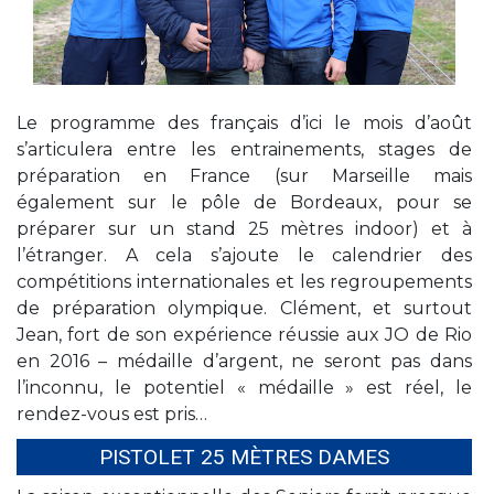
Le programme des français d’ici le mois d’août
s’articulera entre les entrainements, stages de
préparation en France (sur Marseille mais
également sur le pôle de Bordeaux, pour se
préparer sur un stand 25 mètres indoor) et à
l’étranger. A cela s’ajoute le calendrier des
compétitions internationales et les regroupements
de préparation olympique. Clément, et surtout
Jean, fort de son expérience réussie aux JO de Rio
en 2016 – médaille d’argent, ne seront pas dans
l’inconnu, le potentiel « médaille » est réel, le
rendez-vous est pris…
PISTOLET 25 MÈTRES DAMES