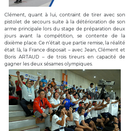
Clément, quant à lui, contraint de tirer avec son
pistolet de secours suite à la détérioration de son
arme principale lors du stage de préparation deux
jours avant la compétition, se contente de la
dixième place. Ce n’était que partie remise, la réalité
était là, la France disposait – avec Jean, Clément et
Boris ARTAUD – de trois tireurs en capacité de
gagner les deux sésames olympiques.