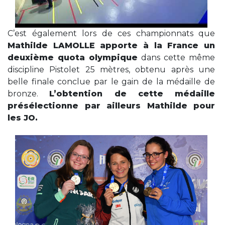
C’est également lors de ces championnats que
Mathilde LAMOLLE apporte à la France un
deuxième quota olympique
dans cette même
discipline Pistolet 25 mètres, obtenu après une
belle finale conclue par le gain de la médaille de
bronze.
L’obtention de cette médaille
présélectionne par ailleurs Mathilde pour
les JO.