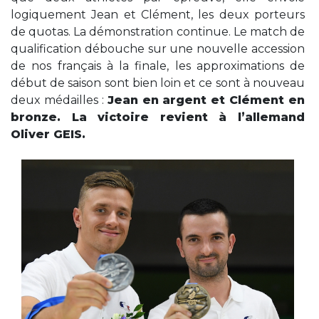
logiquement Jean et Clément, les deux porteurs
de quotas. La démonstration continue. Le match de
qualification débouche sur une nouvelle accession
de nos français à la finale, les approximations de
début de saison sont bien loin et ce sont à nouveau
deux médailles :
Jean en argent et Clément en
bronze. La victoire revient à l’allemand
Oliver GEIS.