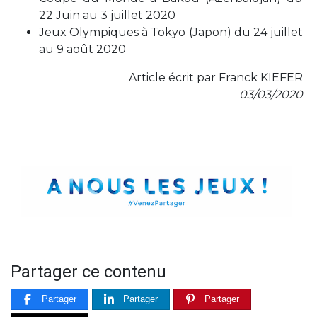
22 Juin au 3 juillet 2020
Jeux Olympiques à Tokyo (Japon) du 24 juillet
au 9 août 2020
Article écrit par Franck KIEFER
03/03/2020
Partager ce contenu
Partager
Partager
Partager