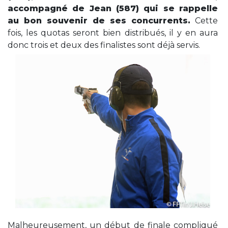
accompagné de Jean (587) qui se rappelle
au bon souvenir de ses concurrents
.
Cette
fois, les quotas seront bien distribués, il y en aura
donc trois et deux des finalistes sont déjà servis.
Malheureusement, un début de finale compliqué