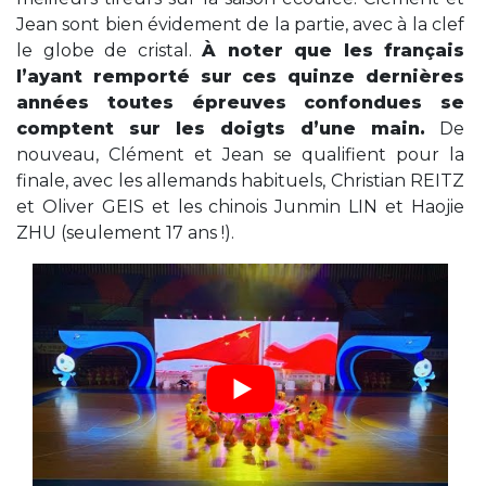
Jean sont bien évidement de la partie, avec à la clef
le globe de cristal.
À noter que les français
l’ayant remporté sur ces quinze dernières
années toutes épreuves confondues se
comptent sur les doigts d’une main.
De
nouveau, Clément et Jean se qualifient pour la
finale, avec les allemands habituels, Christian REITZ
et Oliver GEIS et les chinois Junmin LIN et Haojie
ZHU (seulement 17 ans !).