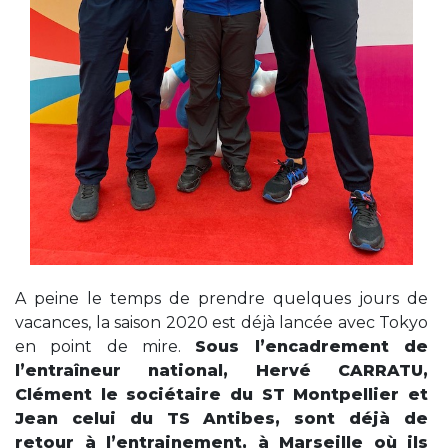
A peine le temps de prendre quelques jours de
vacances, la saison 2020 est déjà lancée avec Tokyo
en point de mire.
Sous l’encadrement de
l’entraîneur national, Hervé CARRATU,
Clément le sociétaire du ST Montpellier et
Jean celui du TS Antibes, sont déjà de
retour à l’entrainement, à Marseille où ils