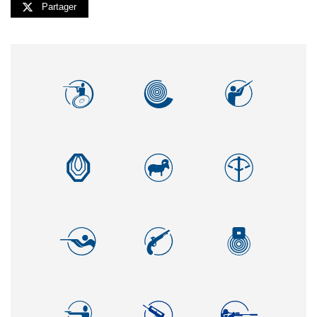
Partager