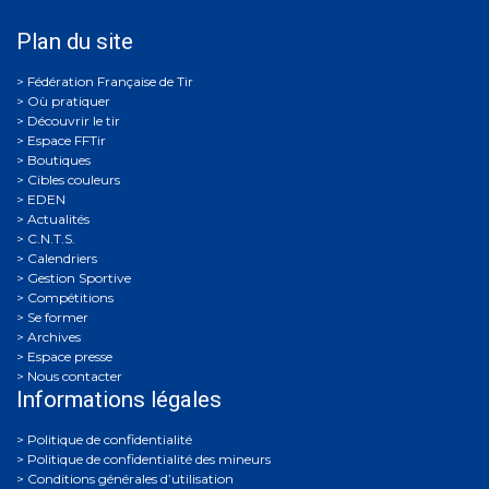
Plan du site
Où pratiquer
Découvrir le tir
Espace FFTir
Boutiques
Cibles couleurs
EDEN
Actualités
C.N.T.S.
Calendriers
Gestion Sportive
Compétitions
Se former
Archives
Espace presse
Nous contacter
Informations légales
Politique de confidentialité
Politique de confidentialité des mineurs
Conditions générales d’utilisation