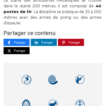
Le stand des silhouettes métalliques se trouve
dans le stand 200 mètres. Il est composé de
40
postes de tir
. La discipline se pratique de 25 à 200
mètres avec des armes de poing ou des armes
d’épaule.
Partager ce contenu
Partager
Partager
Partager
Partager