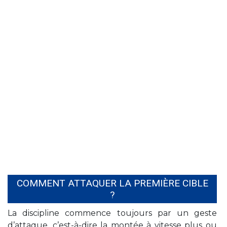
COMMENT ATTAQUER LA PREMIÈRE CIBLE
?
La discipline commence toujours par un geste
d’attaque, c’est-à-dire la montée à vitesse plus ou