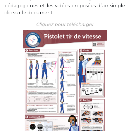
pédagogiques et les vidéos proposées d’un simple
clic sur le document.
Cliquez pour télécharger