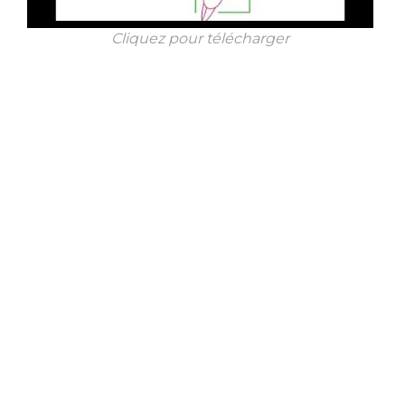
Cliquez pour télécharger