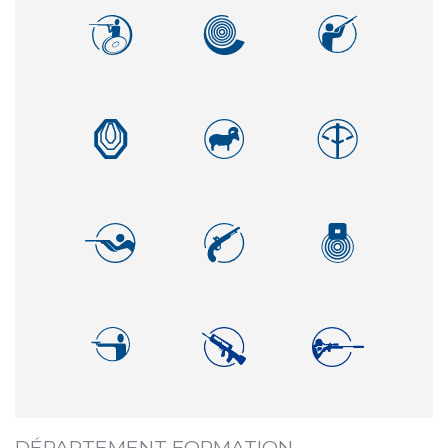
DÉPARTEMENT FORMATION