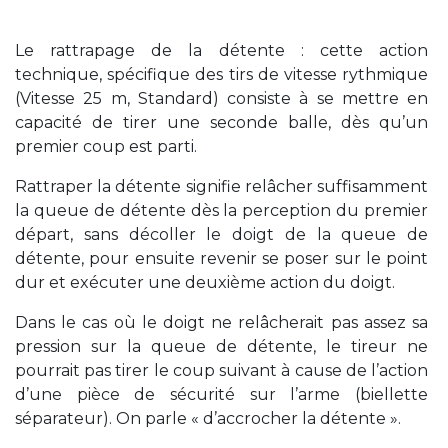
Le rattrapage de la détente : cette action
technique, spécifique des tirs de vitesse rythmique
(Vitesse 25 m, Standard) consiste à se mettre en
capacité de tirer une seconde balle, dès qu’un
premier coup est parti.
Rattraper la détente signifie relâcher suffisamment
la queue de détente dès la perception du premier
départ, sans décoller le doigt de la queue de
détente, pour ensuite revenir se poser sur le point
dur et exécuter une deuxième action du doigt.
Dans le cas où le doigt ne relâcherait pas assez sa
pression sur la queue de détente, le tireur ne
pourrait pas tirer le coup suivant à cause de l’action
d’une pièce de sécurité sur l’arme (biellette
séparateur). On parle « d’accrocher la détente ».