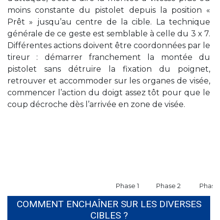
moins constante du pistolet depuis la position «
Prêt » jusqu’au centre de la cible. La technique
générale de ce geste est semblable à celle du 3 x 7.
Différentes actions doivent être coordonnées par le
tireur : démarrer franchement la montée du
pistolet sans détruire la fixation du poignet,
retrouver et accommoder sur les organes de visée,
commencer l’action du doigt assez tôt pour que le
coup décroche dès l’arrivée en zone de visée.
Phase 1
Phase 2
Phase
COMMENT ENCHAÎNER SUR LES DIVERSES
CIBLES ?