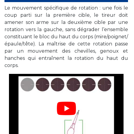
Le mouvement spécifique de rotation : une fois le
coup parti sur la première cible, le tireur doit
amener son arme sur la deuxième cible par une
rotation vers la gauche, sans dégrader l’ensemble
constituant le bloc du haut du corps (mire/poignet/
épaule/tête). La maîtrise de cette rotation passe
par un mouvement des chevilles, genoux et
hanches qui entraînent la rotation du haut du
corps.