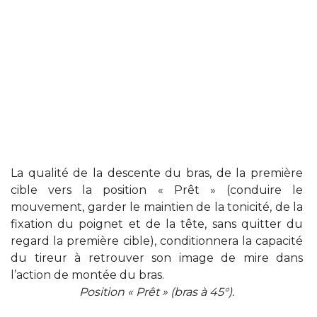
La qualité de la descente du bras, de la première
cible vers la position « Prêt » (conduire le
mouvement, garder le maintien de la tonicité, de la
fixation du poignet et de la tête, sans quitter du
regard la première cible), conditionnera la capacité
du tireur à retrouver son image de mire dans
l’action de montée du bras.
Position « Prêt » (bras à 45°).