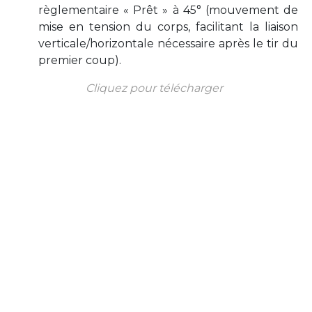
règlementaire « Prêt » à 45° (mouvement de
mise en tension du corps, facilitant la liaison
verticale/horizontale nécessaire après le tir du
premier coup).
Cliquez pour télécharger