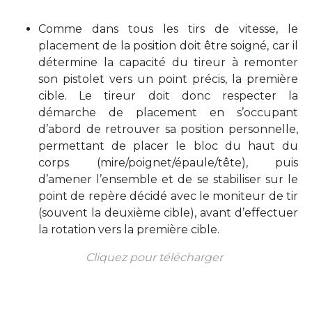
Comme dans tous les tirs de vitesse, le
placement de la position doit être soigné, car il
détermine la capacité du tireur à remonter
son pistolet vers un point précis, la première
cible. Le tireur doit donc respecter la
démarche de placement en s’occupant
d’abord de retrouver sa position personnelle,
permettant de placer le bloc du haut du
corps (mire/poignet/épaule/tête), puis
d’amener l’ensemble et de se stabiliser sur le
point de repère décidé avec le moniteur de tir
(souvent la deuxième cible), avant d’effectuer
la rotation vers la première cible.
Cliquez pour télécharger