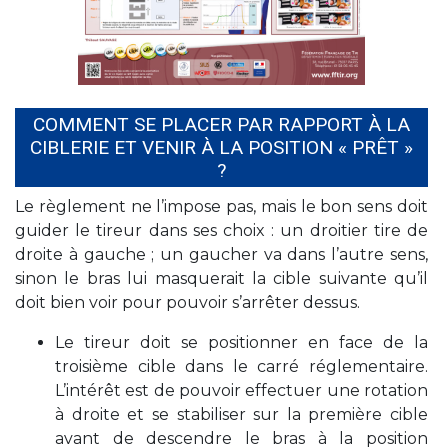
COMMENT SE PLACER PAR RAPPORT À LA
CIBLERIE ET VENIR À LA POSITION « PRÊT »
?
Le règlement ne l’impose pas, mais le bon sens doit
guider le tireur dans ses choix : un droitier tire de
droite à gauche ; un gaucher va dans l’autre sens,
sinon le bras lui masquerait la cible suivante qu’il
doit bien voir pour pouvoir s’arrêter dessus.
Le tireur doit se positionner en face de la
troisième cible dans le carré réglementaire.
L’intérêt est de pouvoir effectuer une rotation
à droite et se stabiliser sur la première cible
avant de descendre le bras à la position