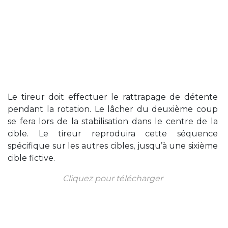
Le tireur doit effectuer le rattrapage de détente
pendant la rotation. Le lâcher du deuxième coup
se fera lors de la stabilisation dans le centre de la
cible. Le tireur reproduira cette séquence
spécifique sur les autres cibles, jusqu’à une sixième
cible fictive.
Cliquez pour télécharger