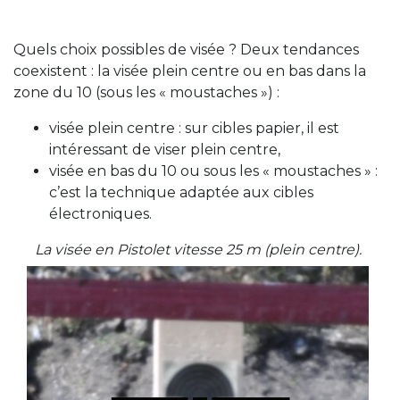
Quels choix possibles de visée ? Deux tendances
coexistent : la visée plein centre ou en bas dans la
zone du 10 (sous les « moustaches ») :
visée plein centre : sur cibles papier, il est
intéressant de viser plein centre,
visée en bas du 10 ou sous les « moustaches » :
c’est la technique adaptée aux cibles
électroniques.
La visée en Pistolet vitesse 25 m (plein centre).