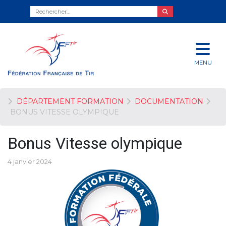
MENU
DÉPARTEMENT FORMATION
DOCUMENTATION
BONUS VITESSE OLYMPIQUE
Bonus Vitesse olympique
4 janvier 2024