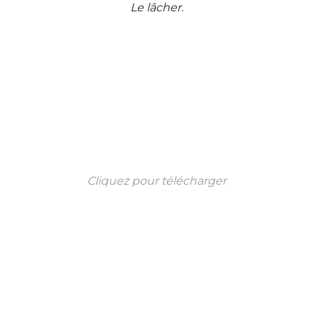
Le lâcher.
Cliquez pour télécharger