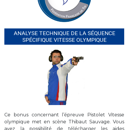
ANALYSE TECHNIQUE DE LA SÉQUENCE
SPÉCIFIQUE VITESSE OLYMPIQUE
Ce bonus concernant l’épreuve Pistolet Vitesse
olympique met en scène Thibaut Sauvage. Vous
avez la possibilité de télécharger les aides