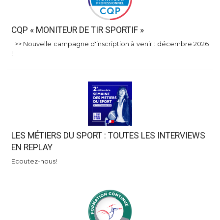
CQP « MONITEUR DE TIR SPORTIF »
>> Nouvelle campagne d'inscription à venir : décembre 2026
!
LES MÉTIERS DU SPORT : TOUTES LES INTERVIEWS
EN REPLAY
Ecoutez-nous!