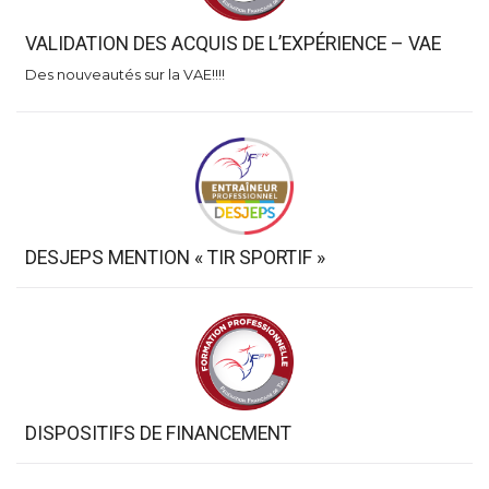
VALIDATION DES ACQUIS DE L’EXPÉRIENCE – VAE
Des nouveautés sur la VAE!!!!
DESJEPS MENTION « TIR SPORTIF »
DISPOSITIFS DE FINANCEMENT