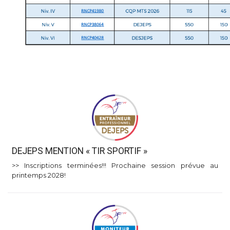
DEJEPS MENTION « TIR SPORTIF »
>> Inscriptions terminées!!! Prochaine session prévue au
printemps 2028!