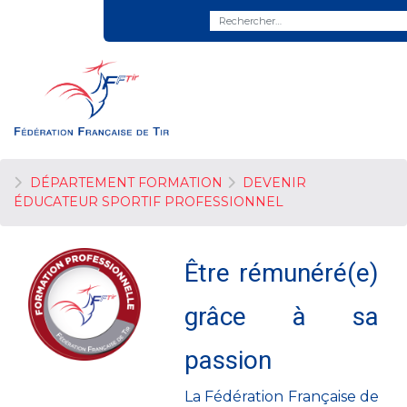
DÉPARTEMENT FORMATION
DEVENIR
ÉDUCATEUR SPORTIF PROFESSIONNEL
Être rémunéré(e)
grâce à sa
passion
La Fédération Française de