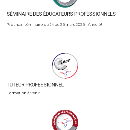
SÉMINAIRE DES ÉDUCATEURS PROFESSIONNELS
Prochain séminaire du 24 au 26 mars 2026 - Annulé!
TUTEUR PROFESSIONNEL
Formation à venir!