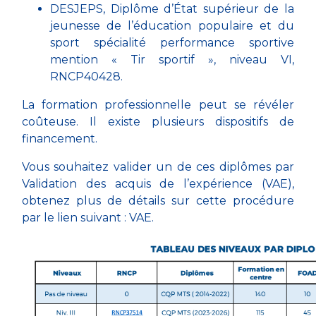
DESJEPS,
Diplôme d’État supérieur de la
jeunesse de l’éducation populaire et du
sport spécialité performance sportive
mention « Tir sportif »
, niveau VI,
RNCP40428.
La formation professionnelle peut se révéler
coûteuse. Il existe plusieurs
dispositifs de
financement
.
Vous souhaitez valider un de ces diplômes par
Validation des acquis de l’expérience (VAE),
obtenez plus de détails sur cette procédure
par le lien suivant :
VAE
.