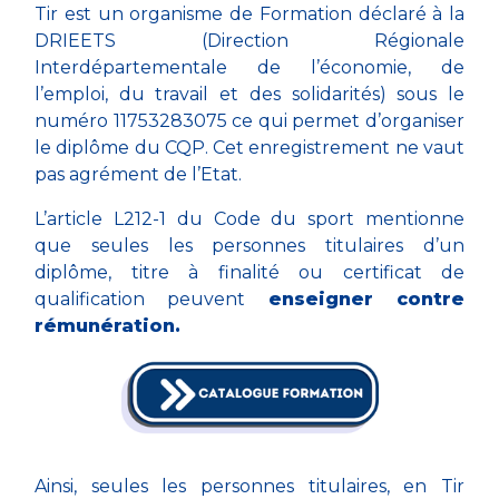
Tir est un organisme de Formation déclaré à la
DRIEETS (Direction Régionale
Interdépartementale de l’économie, de
l’emploi, du travail et des solidarités) sous le
numéro 11753283075 ce qui permet d’organiser
le diplôme du CQP. Cet enregistrement ne vaut
pas agrément de l’Etat.
L’article L212-1 du Code du sport mentionne
que seules les personnes titulaires d’un
diplôme, titre à finalité ou certificat de
qualification peuvent
enseigner contre
rémunération.
Ainsi, seules les personnes titulaires, en Tir