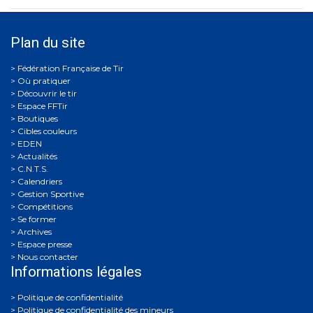
Plan du site
Où pratiquer
Découvrir le tir
Espace FFTir
Boutiques
Cibles couleurs
EDEN
Actualités
C.N.T.S.
Calendriers
Gestion Sportive
Compétitions
Se former
Archives
Espace presse
Nous contacter
Informations légales
Politique de confidentialité
Politique de confidentialité des mineurs