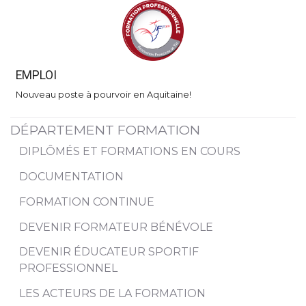
EMPLOI
Nouveau poste à pourvoir en Aquitaine!
DÉPARTEMENT FORMATION
DIPLÔMÉS ET FORMATIONS EN COURS
DOCUMENTATION
FORMATION CONTINUE
DEVENIR FORMATEUR BÉNÉVOLE
DEVENIR ÉDUCATEUR SPORTIF
PROFESSIONNEL
LES ACTEURS DE LA FORMATION