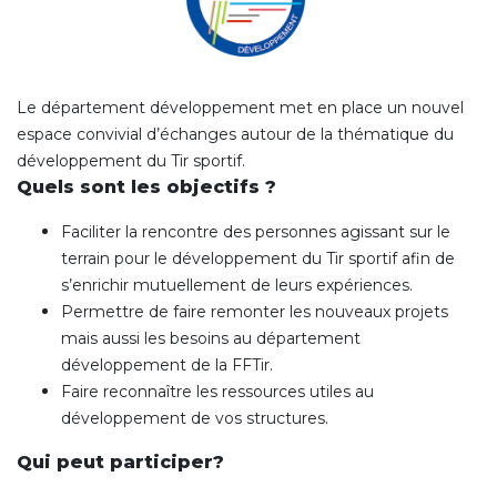
Le département développement met en place un nouvel
espace convivial d’échanges autour de la thématique du
développement du Tir sportif.
Quels sont les objectifs ?
Faciliter la rencontre des personnes agissant sur le
terrain pour le développement du Tir sportif afin de
s’enrichir mutuellement de leurs expériences.
Permettre de faire remonter les nouveaux projets
mais aussi les besoins au département
développement de la FFTir.
Faire reconnaître les ressources utiles au
développement de vos structures.
Qui peut participer?