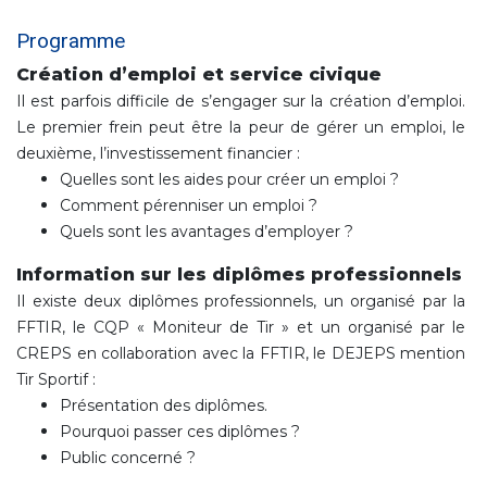
Programme
Création d’emploi et service civique
Il est parfois difficile de s’engager sur la création d’emploi.
Le premier frein peut être la peur de gérer un emploi, le
deuxième, l’investissement financier :
Quelles sont les aides pour créer un emploi ?
Comment pérenniser un emploi ?
Quels sont les avantages d’employer ?
Information sur les diplômes professionnels
Il existe deux diplômes professionnels, un organisé par la
FFTIR, le CQP « Moniteur de Tir » et un organisé par le
CREPS en collaboration avec la FFTIR, le DEJEPS mention
Tir Sportif :
Présentation des diplômes.
Pourquoi passer ces diplômes ?
Public concerné ?