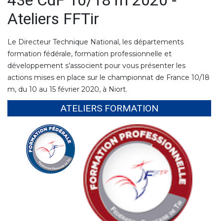
43e CdF 10/18 m 2020 -
Ateliers FFTir
Le Directeur Technique National, les départements
formation fédérale, formation professionnelle et
développement s’associent pour vous présenter les
actions mises en place sur le championnat de France 10/18
m, du 10 au 15 février 2020, à Niort.
ATELIERS FORMATION