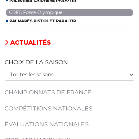
PALMARÈS CARABINE PARA-TIR
CDFC Fosse Olympique
PALMARÈS PISTOLET PARA-TIR
ACTUALITÉS
CHOIX DE LA SAISON
CHAMPIONNATS DE FRANCE
COMPÉTITIONS NATIONALES
ÉVALUATIONS NATIONALES