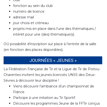
club
fonction au sein du club
numéro de licence
adresse mail
jour choisi et créneau
projets mis en place dans l’une des thématiques /
intérêt pour une (des) thématique(s).
OU possibilité d’inscription sur place à l’entrée de la salle
(en fonction des places disponibles).
JOURNÉES « JEUNES »
La Fédération Française de Tir et la Ligue de Tir de Poitou-
Charentes invitent les jeunes licenciés UNSS des Deux-
Sèvres à découvrir leur discipline !
Viens découvrir l’ambiance d’un championnat de
France.
Participe à une initiation au Tir Sportif.
Découvre les programmes Jeune de la FFTir conçus