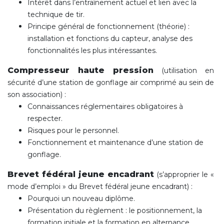
Intérêt dans l’entraînement actuel et lien avec la
technique de tir.
Principe général de fonctionnement (théorie) :
installation et fonctions du capteur, analyse des
fonctionnalités les plus intéressantes.
Compresseur haute pression
(utilisation en
sécurité d’une station de gonflage air comprimé au sein de
son association) :
Connaissances réglementaires obligatoires à
respecter.
Risques pour le personnel.
Fonctionnement et maintenance d’une station de
gonflage.
Brevet fédéral jeune encadrant
(s’approprier le «
mode d’emploi » du Brevet fédéral jeune encadrant) :
Pourquoi un nouveau diplôme.
Présentation du règlement : le positionnement, la
formation initiale et la formation en alternance.