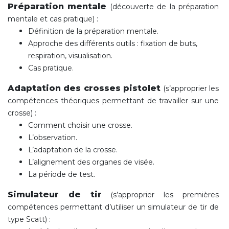
Préparation mentale
(découverte de la préparation
mentale et cas pratique) :
Définition de la préparation mentale.
Approche des différents outils : fixation de buts,
respiration, visualisation.
Cas pratique.
Adaptation des crosses pistolet
(s’approprier les
compétences théoriques permettant de travailler sur une
crosse) :
Comment choisir une crosse.
L’observation.
L’adaptation de la crosse.
L’alignement des organes de visée.
La période de test.
Simulateur de tir
(s’approprier les premières
compétences permettant d’utiliser un simulateur de tir de
type Scatt) :