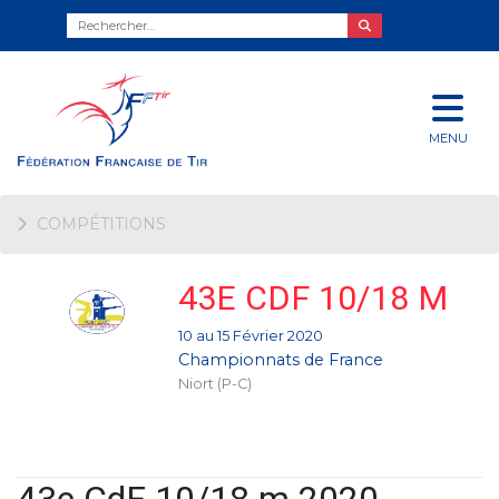
MENU
COMPÉTITIONS
43E CDF 10/18 M
10 au 15 Février 2020
Championnats de France
Niort (P-C)