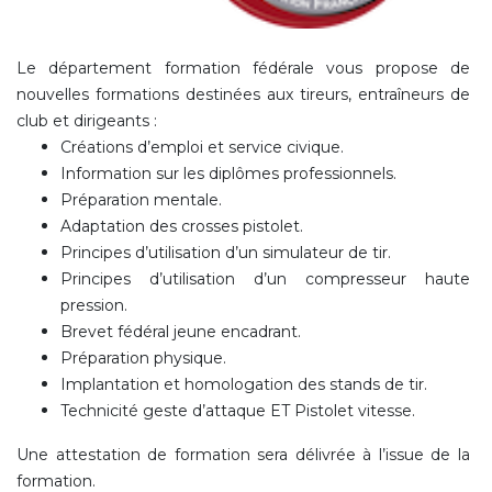
Le département formation fédérale vous propose de
nouvelles formations destinées aux tireurs, entraîneurs de
club et dirigeants :
Créations d’emploi et service civique.
Information sur les diplômes professionnels.
Préparation mentale.
Adaptation des crosses pistolet.
Principes d’utilisation d’un simulateur de tir.
Principes d’utilisation d’un compresseur haute
pression.
Brevet fédéral jeune encadrant.
Préparation physique.
Implantation et homologation des stands de tir.
Technicité geste d’attaque ET Pistolet vitesse.
Une attestation de formation sera délivrée à l’issue de la
formation.