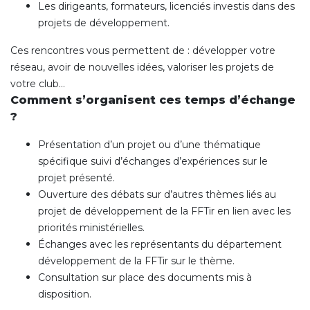
Les dirigeants, formateurs, licenciés investis dans des
projets de développement.
Ces rencontres vous permettent de : développer votre
réseau, avoir de nouvelles idées, valoriser les projets de
votre club…
Comment s’organisent ces temps d’échange
?
Présentation d’un projet ou d’une thématique
spécifique suivi d’échanges d’expériences sur le
projet présenté.
Ouverture des débats sur d’autres thèmes liés au
projet de développement de la FFTir en lien avec les
priorités ministérielles.
Échanges avec les représentants du département
développement de la FFTir sur le thème.
Consultation sur place des documents mis à
disposition.