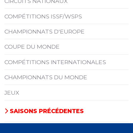
CIRCUITS NATIONAUX
COMPÉTITIONS ISSF/WSPS
CHAMPIONNATS D'EUROPE
COUPE DU MONDE
COMPÉTITIONS INTERNATIONALES
CHAMPIONNATS DU MONDE
JEUX
SAISONS PRÉCÉDENTES