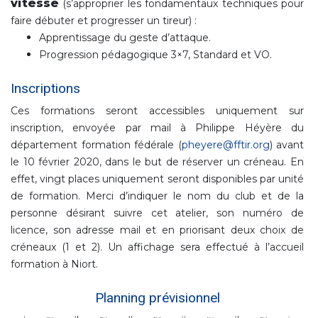
vitesse
(s’approprier les fondamentaux techniques pour
faire débuter et progresser un tireur) :
Apprentissage du geste d’attaque.
Progression pédagogique 3×7, Standard et VO.
Inscriptions
Ces formations seront accessibles uniquement sur
inscription, envoyée par mail à Philippe Héyère du
département formation fédérale (
pheyere@fftir.org
) avant
le 10 février 2020, dans le but de réserver un créneau. En
effet, vingt places uniquement seront disponibles par unité
de formation. Merci d’indiquer le nom du club et de la
personne désirant suivre cet atelier, son numéro de
licence, son adresse mail et en priorisant deux choix de
créneaux (1 et 2). Un affichage sera effectué à l’accueil
formation à Niort.
Planning prévisionnel