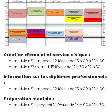
Création d’emploi et service civique :
module n°1 : mercredi 12 février de 15 h 00 à 16 h 00.
module n°2 : samedi 15 février de 11 h 30 à 12 h 30.
Information sur les diplômes professionnels
:
module n°1 : mercredi 12 février de 15 h 00 à 16 h 00.
Préparation mentale :
module n°1 : vendredi 14 février de 14 h 00 à 15 h 30.