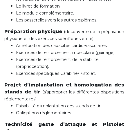
Le livret de formation.
Le module complémentaire.
Les passerelles vers les autres diplômes.
Préparation physique
(découverte de la préparation
physique et des exercices spécifiques en tir) :
Amélioration des capacités cardio-vasculaires.
Exercices de renforcement musculaire (gainage).
Exercices de renforcement de la stabilité
(proprioception).
Exercices spécifiques Carabine/Pistolet.
Projet d’implantation et homologation des
stands de tir
(s’approprier les différentes dispositions
réglementaires) :
Faisabilité d’implantation des stands de tir.
Obligations réglementaires.
Technicité geste d’attaque et Pistolet