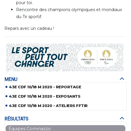
pour toi.
Rencontre des champions olympiques et mondiaux
du Tir sportif.
Repars avec un cadeau !
MENU
43E CDF 10/18 M 2020 - REPORTAGE
43E CDF 10/18 M 2020 - EXPOSANTS
43E CDF 10/18 M 2020 - ATELIERS FFTIR
RÉSULTATS
Équipes Cominazzo