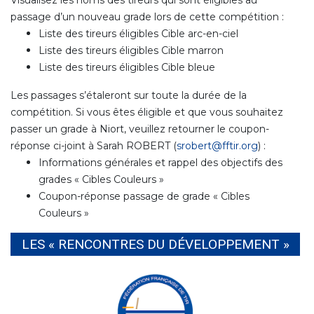
passage d’un nouveau grade lors de cette compétition :
Liste des tireurs éligibles Cible arc-en-ciel
Liste des tireurs éligibles Cible marron
Liste des tireurs éligibles Cible bleue
Les passages s’étaleront sur toute la durée de la
compétition. Si vous êtes éligible et que vous souhaitez
passer un grade à Niort, veuillez retourner le coupon-
réponse ci-joint à Sarah ROBERT (
srobert@fftir.org
) :
Informations générales et rappel des objectifs des
grades « Cibles Couleurs »
Coupon-réponse passage de grade « Cibles
Couleurs »
LES « RENCONTRES DU DÉVELOPPEMENT »