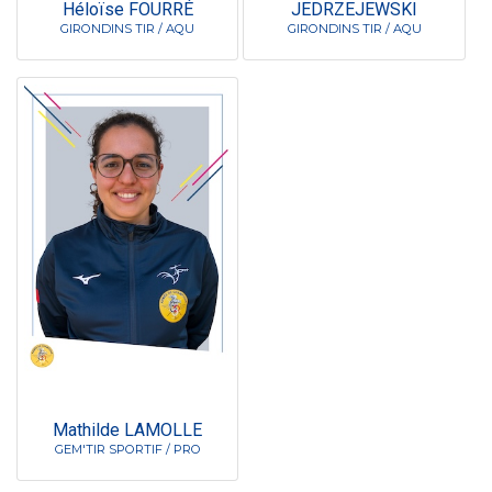
Héloïse FOURRÉ
JEDRZEJEWSKI
GIRONDINS TIR / AQU
GIRONDINS TIR / AQU
Mathilde LAMOLLE
GEM'TIR SPORTIF / PRO