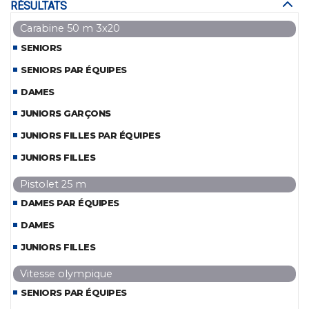
RÉSULTATS
Carabine 50 m 3x20
SENIORS
SENIORS PAR ÉQUIPES
DAMES
JUNIORS GARÇONS
JUNIORS FILLES PAR ÉQUIPES
JUNIORS FILLES
Pistolet 25 m
DAMES PAR ÉQUIPES
DAMES
JUNIORS FILLES
Vitesse olympique
SENIORS PAR ÉQUIPES