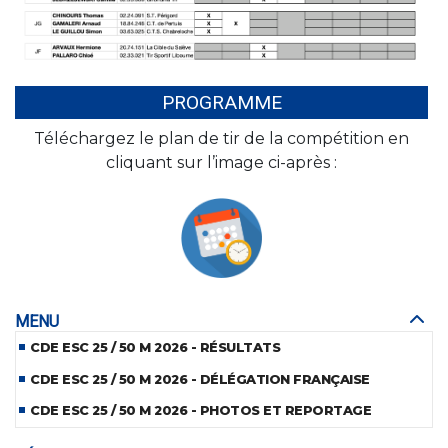
PROGRAMME
Téléchargez le plan de tir de la compétition en
cliquant sur l’image ci-après :
MENU
CDE ESC 25 / 50 M 2026 - RÉSULTATS
CDE ESC 25 / 50 M 2026 - DÉLÉGATION FRANÇAISE
CDE ESC 25 / 50 M 2026 - PHOTOS ET REPORTAGE