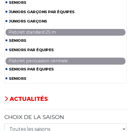
SENIORS
JUNIORS GARÇONS PAR ÉQUIPES
JUNIORS GARÇONS
Pistolet standard 25 m
SENIORS
SENIORS PAR ÉQUIPES
Pistolet percussion centrale
SENIORS PAR ÉQUIPES
SENIORS
ACTUALITÉS
CHOIX DE LA SAISON