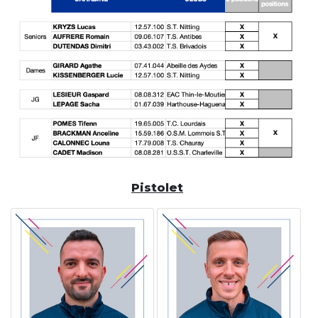
Pistolet