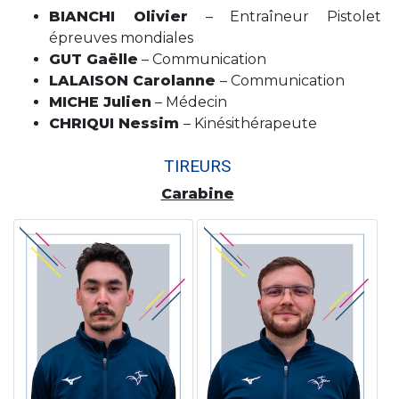
BIANCHI Olivier
– Entraîneur Pistolet
épreuves mondiales
GUT Gaëlle
– Communication
LALAISON Carolanne
– Communication
MICHE Julien
– Médecin
CHRIQUI Nessim
– Kinésithérapeute
TIREURS
Carabine