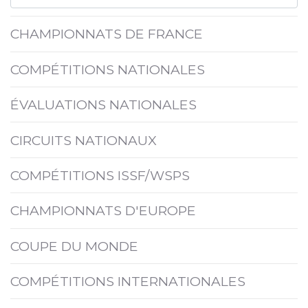
CHAMPIONNATS DE FRANCE
COMPÉTITIONS NATIONALES
ÉVALUATIONS NATIONALES
CIRCUITS NATIONAUX
COMPÉTITIONS ISSF/WSPS
CHAMPIONNATS D'EUROPE
COUPE DU MONDE
COMPÉTITIONS INTERNATIONALES