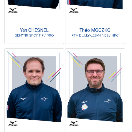
Yan CHESNEL
Théo MOCZKO
GEM'TIR SPORTIF / PRO
FTA BULLY-LES-MINES / NPC