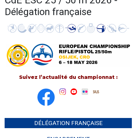
CdE ESC 25 / 50 m 2026 -
Délégation française
Suivez l’actualité du championnat :
DÉLÉGATION FRANÇAISE