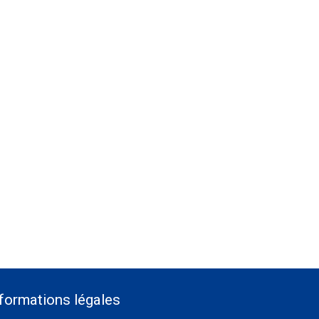
formations légales