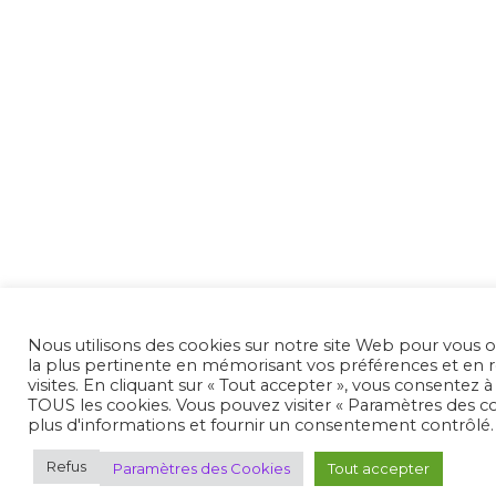
Nous utilisons des cookies sur notre site Web pour vous of
la plus pertinente en mémorisant vos préférences et en 
visites. En cliquant sur « Tout accepter », vous consentez à l
TOUS les cookies. Vous pouvez visiter « Paramètres des c
plus d'informations et fournir un consentement contrôlé.
Refus
Paramètres des Cookies
Tout accepter