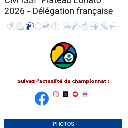
CM ISSF Plateau Lonato
2026 - Délégation française
Suivez l’actualité du championnat :
PHOTOS