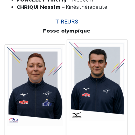
CHRIQUI Nessim –
Kinésithérapeute
TIREURS
Fosse olympique