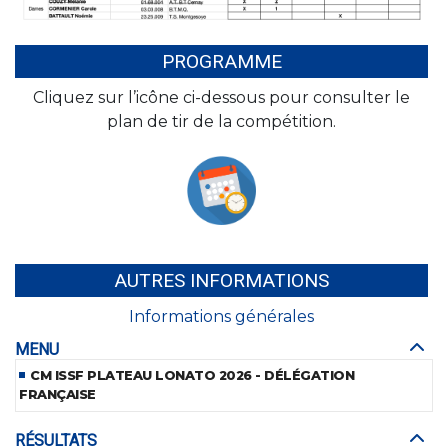
PROGRAMME
Cliquez sur l’icône ci-dessous pour consulter le
plan de tir de la compétition.
AUTRES INFORMATIONS
Informations générales
MENU
CM ISSF PLATEAU LONATO 2026 - DÉLÉGATION
FRANÇAISE
RÉSULTATS