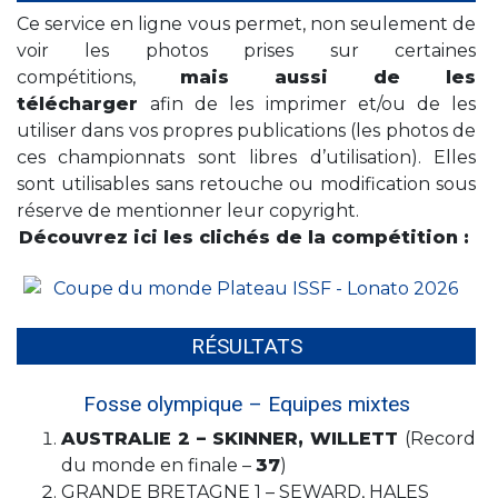
Ce service en ligne vous permet, non seulement de
voir les photos prises sur certaines
compétitions,
mais aussi de les
télécharger
afin de les imprimer et/ou de les
utiliser dans vos propres publications (les photos de
ces championnats sont libres d’utilisation). Elles
sont utilisables sans retouche ou modification sous
réserve de mentionner leur copyright.
Découvrez ici les clichés de la compétition :
RÉSULTATS
Fosse olympique – Equipes mixtes
AUSTRALIE 2 – SKINNER, WILLETT
(Record
du monde en finale –
37
)
GRANDE BRETAGNE 1 – SEWARD, HALES