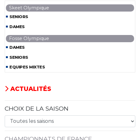
Skeet Olympique
SENIORS
DAMES
Fosse Olympique
DAMES
SENIORS
EQUIPES MIXTES
ACTUALITÉS
CHOIX DE LA SAISON
CHAMPIONNATS DE FRANCE