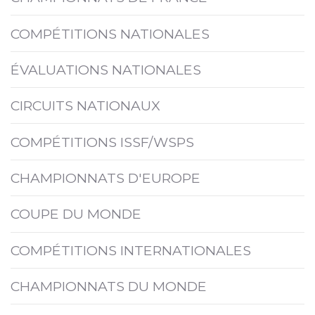
COMPÉTITIONS NATIONALES
ÉVALUATIONS NATIONALES
CIRCUITS NATIONAUX
COMPÉTITIONS ISSF/WSPS
CHAMPIONNATS D'EUROPE
COUPE DU MONDE
COMPÉTITIONS INTERNATIONALES
CHAMPIONNATS DU MONDE