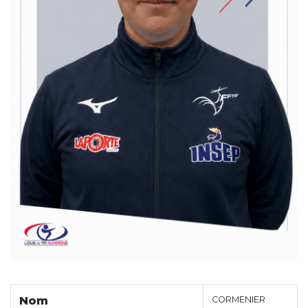
Nom
CORMENIER