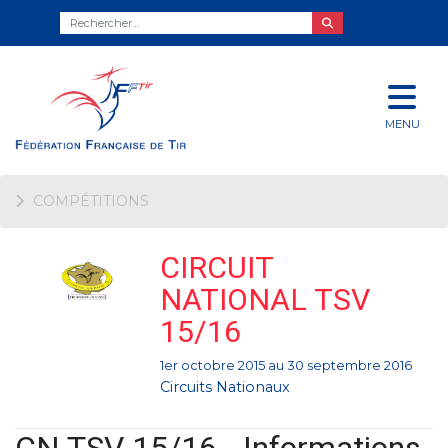
MENU
COMPÉTITIONS
CIRCUIT
NATIONAL TSV
15/16
1er octobre 2015 au 30 septembre 2016
Circuits Nationaux