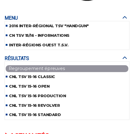
MENU
2016 INTER-RÉGIONAL TSV "HANDGUN"
CN TSV 15/16 - INFORMATIONS
INTER-RÉGIONS OUEST T.S.V.
RÉSULTATS
Regroupement épreuves
CNL TSV 15-16 CLASSIC
CNL TSV 15-16 OPEN
CNL TSV 15-16 PRODUCTION
CNL TSV 15-16 REVOLVER
CNL TSV 15-16 STANDARD