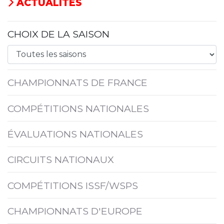
ACTUALITÉS
CHOIX DE LA SAISON
CHAMPIONNATS DE FRANCE
COMPÉTITIONS NATIONALES
ÉVALUATIONS NATIONALES
CIRCUITS NATIONAUX
COMPÉTITIONS ISSF/WSPS
CHAMPIONNATS D'EUROPE