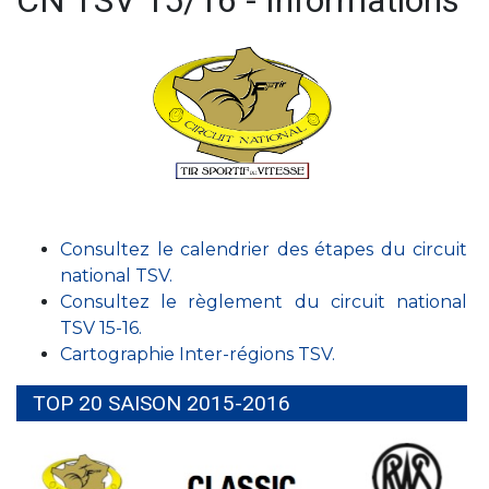
CN TSV 15/16 - Informations
Consultez le calendrier des étapes du circuit
national TSV.
Consultez le règlement du circuit national
TSV 15-16.
Cartographie Inter-régions TSV.
TOP 20 SAISON 2015-2016