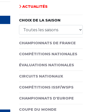
ACTUALITÉS
CHOIX DE LA SAISON
CHAMPIONNATS DE FRANCE
COMPÉTITIONS NATIONALES
ÉVALUATIONS NATIONALES
CIRCUITS NATIONAUX
COMPÉTITIONS ISSF/WSPS
CHAMPIONNATS D'EUROPE
COUPE DU MONDE