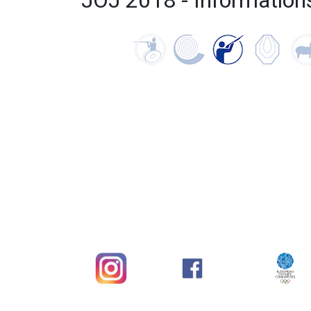
JOJ 2018 - Information