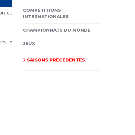
COMPÉTITIONS
ion du
INTERNATIONALES
CHAMPIONNATS DU MONDE
ons le
JEUX
SAISONS PRÉCÉDENTES