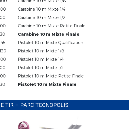
H00
Carabine 10 m Mixte 1/8
H00
Carabine 10 m Mixte 1/4
H00
Carabine 10 m Mixte 1/2
H00
Carabine 10 m Mixte Petite Finale
H30
Carabine 10 m Mixte Finale
H45
Pistolet 10 m Mixte Qualification
H30
Pistolet 10 m Mixte 1/8
H00
Pistolet 10 m Mixte 1/4
H00
Pistolet 10 m Mixte 1/2
H00
Pistolet 10 m Mixte Petite Finale
H30
Pistolet 10 m Mixte Finale
E TIR – PARC TECNOPOLIS