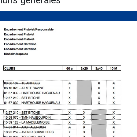
ions générales