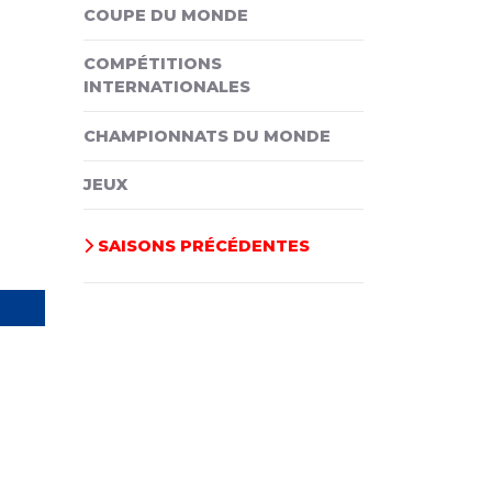
COUPE DU MONDE
COMPÉTITIONS
INTERNATIONALES
CHAMPIONNATS DU MONDE
JEUX
SAISONS PRÉCÉDENTES