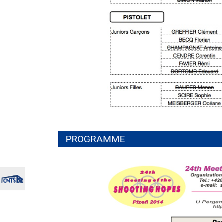
PROGRAMME