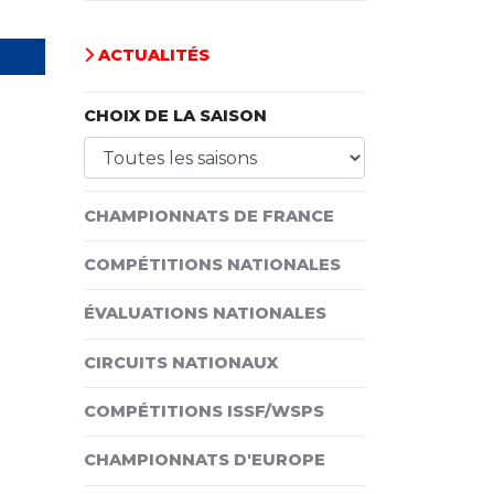
ACTUALITÉS
CHOIX DE LA SAISON
CHAMPIONNATS DE FRANCE
COMPÉTITIONS NATIONALES
ÉVALUATIONS NATIONALES
CIRCUITS NATIONAUX
COMPÉTITIONS ISSF/WSPS
CHAMPIONNATS D'EUROPE