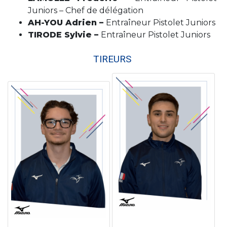
Juniors – Chef de délégation
AH-YOU Adrien –
Entraîneur Pistolet Juniors
TIRODE Sylvie –
Entraîneur Pistolet Juniors
TIREURS