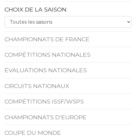
CHOIX DE LA SAISON
CHAMPIONNATS DE FRANCE
COMPÉTITIONS NATIONALES
ÉVALUATIONS NATIONALES
CIRCUITS NATIONAUX
COMPÉTITIONS ISSF/WSPS
CHAMPIONNATS D'EUROPE
COUPE DU MONDE