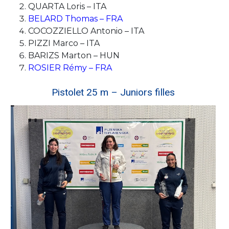
QUARTA Loris – ITA
BELARD Thomas – FRA
COCOZZIELLO Antonio – ITA
PIZZI Marco – ITA
BARIZS Marton – HUN
ROSIER Rémy – FRA
Pistolet 25 m – Juniors filles