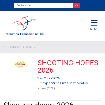
MENU
COMPÉTITIONS
SHOOTING HOPES
2026
2 au 7 juin 2026
Compétitions internationales
Plzeň (CZE)