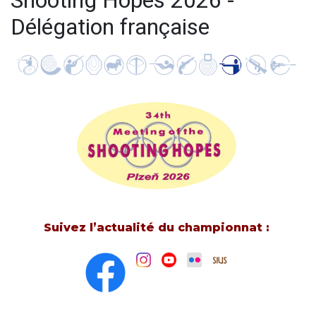
Shooting Hopes 2026 -
Délégation française
Suivez l’actualité du championnat :