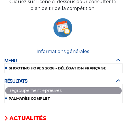
Cliquez sur l’icône ci-dessous pour consulter le
plan de tir de la compétition.
Informations générales
MENU
SHOOTING HOPES 2026 - DÉLÉGATION FRANÇAISE
RÉSULTATS
Regroupement épreuves
PALMARÈS COMPLET
ACTUALITÉS