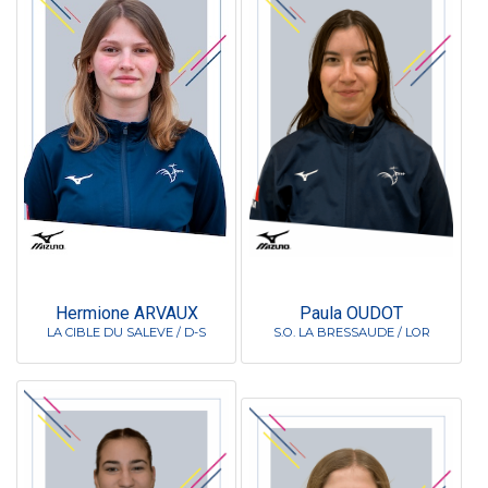
Hermione ARVAUX
Paula OUDOT
LA CIBLE DU SALEVE / D-S
S.O. LA BRESSAUDE / LOR