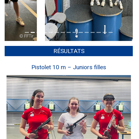
RÉSULTATS
Pistolet 10 m – Juniors filles