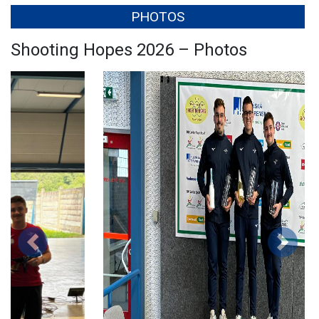
PHOTOS
Shooting Hopes 2026 – Photos
Précédent
Suivan