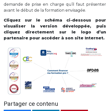
demande de prise en charge qu’il faut présenter
avant le début de la formation envisagée.
Cliquez sur le schéma ci-dessous pour
visualiser la version développée, puis
cliquez directement sur le logo d’un
partenaire pour accéder à son site Internet.
Partager ce contenu