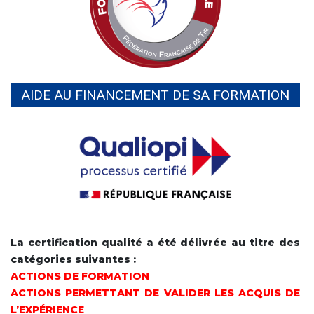
AIDE AU FINANCEMENT DE SA FORMATION
La certification qualité a été délivrée au titre des
catégories suivantes :
ACTIONS DE FORMATION
ACTIONS PERMETTANT DE VALIDER LES ACQUIS DE
L’EXPÉRIENCE