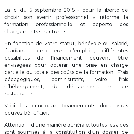
La loi du 5 septembre 2018 « pour la liberté de
choisir son avenir professionnel » réforme la
formation professionnelle et apporte des
changements structurels.
En fonction de votre statut, bénévole ou salarié,
étudiant, demandeur d’emploi…, différentes
possibilités de financement peuvent être
envisagées pour obtenir une prise en charge
partielle ou totale des coûts de la formation : Frais
pédagogiques, administratifs, voire frais
d’hébergement, de déplacement et de
restauration.
Voici les principaux financements dont vous
pouvez bénéficier.
Attention : d’une manière générale, toutes les aides
sont soumises à la constitution d’un dossier de