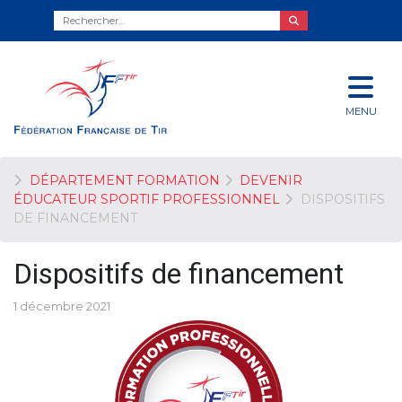
MENU
DÉPARTEMENT FORMATION
DEVENIR
ÉDUCATEUR SPORTIF PROFESSIONNEL
DISPOSITIFS
DE FINANCEMENT
Dispositifs de financement
1 décembre 2021