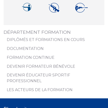
DÉPARTEMENT FORMATION
DIPLÔMÉS ET FORMATIONS EN COURS
DOCUMENTATION
FORMATION CONTINUE
DEVENIR FORMATEUR BÉNÉVOLE
DEVENIR ÉDUCATEUR SPORTIF
PROFESSIONNEL
LES ACTEURS DE LA FORMATION