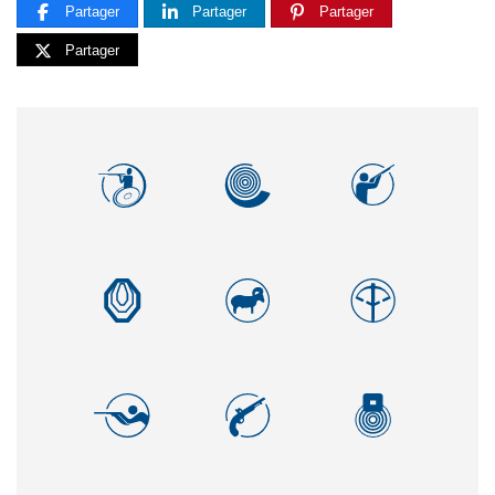
Partager
Partager
Partager
Partager