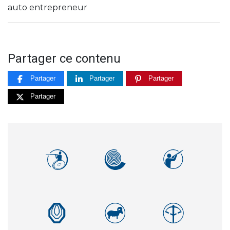
auto entrepreneur
Partager ce contenu
Partager
Partager
Partager
Partager