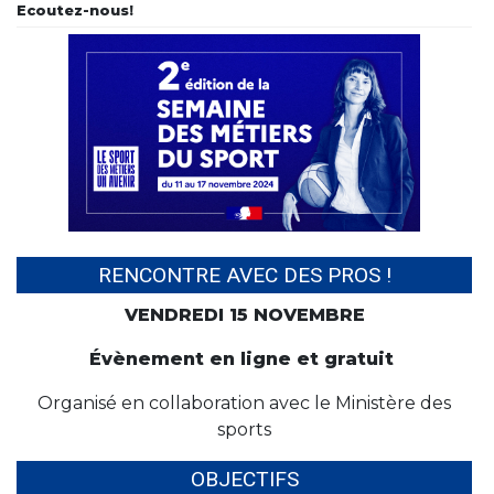
Ecoutez-nous!
RENCONTRE AVEC DES PROS !
VENDREDI 15 NOVEMBRE
Évènement en ligne et gratuit
Organisé en collaboration avec le Ministère des
sports
OBJECTIFS