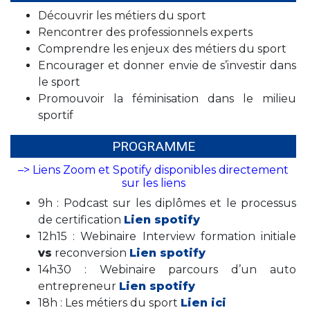
Découvrir les métiers du sport
Rencontrer des professionnels experts
Comprendre les enjeux des métiers du sport
Encourager et donner envie de s’investir dans
le sport
Promouvoir la féminisation dans le milieu
sportif
PROGRAMME
–> Liens Zoom et Spotify disponibles directement
sur les liens
9h : Podcast sur les diplômes et le processus
de certification
Lien spotify
12h15 : Webinaire Interview formation initiale
v
s
reconversion
Lien spotify
14h30 : Webinaire parcours d’un auto
entrepreneur
Lien spotify
18h : Les métiers du sport
Lien ici