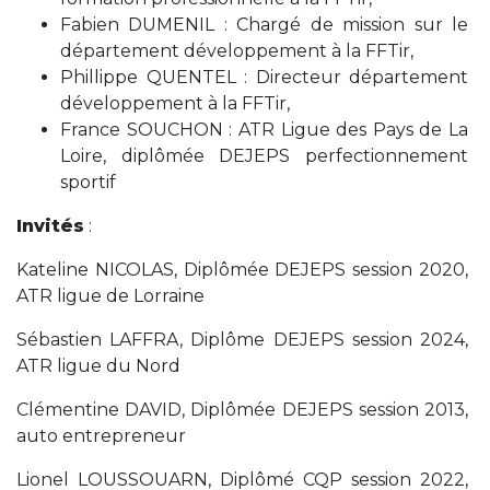
Fabien DUMENIL : Chargé de mission sur le
département développement à la FFTir,
Phillippe QUENTEL : Directeur département
développement à la FFTir,
France SOUCHON : ATR Ligue des Pays de La
Loire, diplômée DEJEPS perfectionnement
sportif
Invités
:
Kateline NICOLAS, Diplômée DEJEPS session 2020,
ATR ligue de Lorraine
Sébastien LAFFRA, Diplôme DEJEPS session 2024,
ATR ligue du Nord
Clémentine DAVID, Diplômée DEJEPS session 2013,
auto entrepreneur
Lionel LOUSSOUARN, Diplômé CQP session 2022,