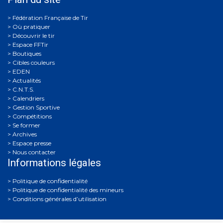
Où pratiquer
Découvrir le tir
Espace FFTir
Boutiques
Cibles couleurs
EDEN
Actualités
C.N.T.S.
Calendriers
Gestion Sportive
Compétitions
Se former
Archives
Espace presse
Nous contacter
Informations légales
Politique de confidentialité
Politique de confidentialité des mineurs
Conditions générales d’utilisation