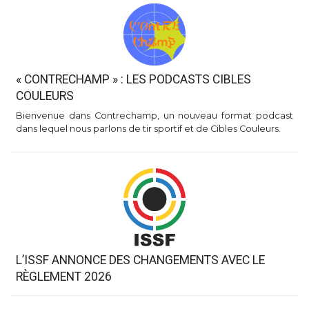
« CONTRECHAMP » : LES PODCASTS CIBLES
COULEURS
Bienvenue dans Contrechamp, un nouveau format podcast
dans lequel nous parlons de tir sportif et de Cibles Couleurs.
L’ISSF ANNONCE DES CHANGEMENTS AVEC LE
RÈGLEMENT 2026