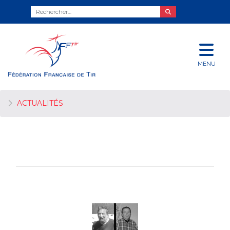
MENU
ACTUALITÉS