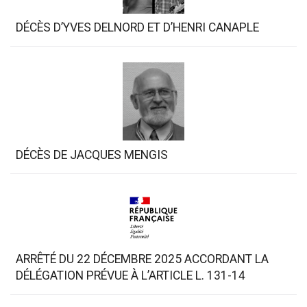
DÉCÈS D’YVES DELNORD ET D’HENRI CANAPLE
DÉCÈS DE JACQUES MENGIS
ARRÊTÉ DU 22 DÉCEMBRE 2025 ACCORDANT LA
DÉLÉGATION PRÉVUE À L’ARTICLE L. 131-14