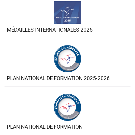
MÉDAILLES INTERNATIONALES 2025
PLAN NATIONAL DE FORMATION 2025-2026
PLAN NATIONAL DE FORMATION