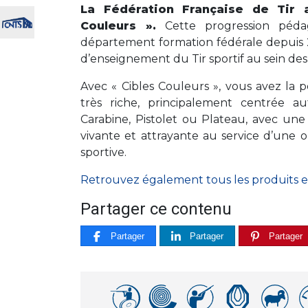
La Fédération Française de Tir 
Couleurs ».
Cette progression péd
département formation fédérale depuis
d’enseignement du Tir sportif au sein des 
Avec « Cibles Couleurs », vous avez la 
très riche, principalement centrée au
Carabine, Pistolet ou Plateau, avec un
vivante et attrayante au service d’une 
sportive.
Retrouvez également tous les produits en
Partager ce contenu
Partager
Partager
Partager