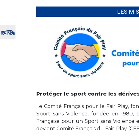
LES MI
Protéger le sport contre les dérive
Le Comité Français pour le Fair Play, fon
Sport sans Violence, fondée en 1980, o
Française pour un Sport sans Violence e
devient Comité Français du Fair-Play (CFF