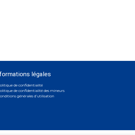
formations légales
olitique de confidentialité
olitique de confidentialité des mineurs
onditions générales d’utilisation