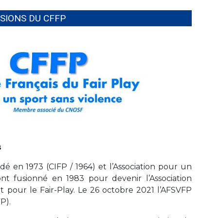
SSIONS DU CFFP
s
dé en 1973 (CIFP / 1964) et l’Association pour un
nt fusionné en 1983 pour devenir l’Association
t pour le Fair-Play. Le 26 octobre 2021 l’AFSVFP
P).