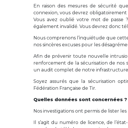
En raison des mesures de sécurité que
connexion, vous devrez obligatoirement ré
Vous avez oublié votre mot de passe ?
également invalidé. Vous devrez donc té
Nous comprenons l’inquiétude que cette
nos sincères excuses pour les désagréme
Afin de prévenir toute nouvelle intrusio
renforcement de la sécurisation de nos 
un audit complet de notre infrastructure
Soyez assurés que la sécurisation opt
Fédération Française de Tir.
Quelles données sont concernées ?
Nos investigations ont permis de lister le
Il s’agit du numéro de licence, de l’état-