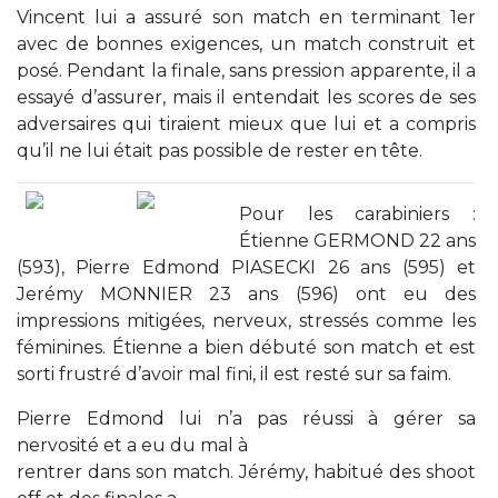
Vincent lui a assuré son match en terminant 1er
avec de bonnes exigences, un match construit et
posé. Pendant la finale, sans pression apparente, il a
essayé d’assurer, mais il entendait les scores de ses
adversaires qui tiraient mieux que lui et a compris
qu’il ne lui était pas possible de rester en tête.
Pour les carabiniers :
Étienne GERMOND 22 ans
(593), Pierre Edmond PIASECKI 26 ans (595) et
Jerémy MONNIER 23 ans (596) ont eu des
impressions mitigées, nerveux, stressés comme les
féminines. Étienne a bien débuté son match et est
sorti frustré d’avoir mal fini, il est resté sur sa faim.
Pierre Edmond lui n’a pas réussi à gérer sa
nervosité et a eu du mal à
rentrer dans son match. Jérémy, habitué des shoot