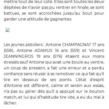
mettre tout de leur coté. Elles sont toutes les deux
dépitées de n’avoir pas pu rentrer en finale, se sont
battues, se sont accrochées jusqu’au bout pour
garder une attitude de gagnantes.
Les jeunes pistoliers : Antoine CHAMPAGNAT 17 ans
(558), Antoine ADAMUS 16 ans (559) et Vincent
JEANNINGROS 19 ans (576) étaient eux moins
stressés sauf Antoine qui avait une boule au ventre,
un coup de pression, a fait une erreur et a perdu
confiance sans réussir à se remotiver ce qui fait qu’il
tire en dessous de ses points. L’état d’esprit
d’Antoine est différent, calme et serein aux essais,
n’a pas su gérer dès qu’il a appuyé sur le bouton
match, et lui qui d’habitude tire vite, a eu du mal à
lâcher.