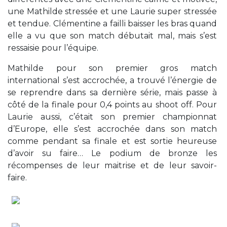
une Mathilde stressée et une Laurie super stressée
et tendue. Clémentine a failli baisser les bras quand
elle a vu que son match débutait mal, mais s’est
ressaisie pour l’équipe.
Mathilde pour son premier gros match
international s’est accrochée, a trouvé l’énergie de
se reprendre dans sa dernière série, mais passe à
côté de la finale pour 0,4 points au shoot off. Pour
Laurie aussi, c’était son premier championnat
d’Europe, elle s’est accrochée dans son match
comme pendant sa finale et est sortie heureuse
d’avoir su faire… Le podium de bronze les
récompenses de leur maitrise et de leur savoir-
faire.