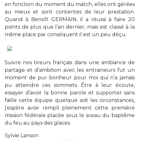
en fonction du moment du match, elles ont gérées
au mieux et sont contentes de leur prestation.
Quand à Benoît GERMAIN, il a réussi à faire 20
points de plus que l’an dernier, mais est classé à la
même place par conséquent il est un peu déçu.
Suivre nos tireurs français dans une ambiance de
partage et d’ambition avec les entraineurs fut un
moment de pur bonheur pour moi qui n’a jamais
pu atteindre ces sommets. Être à leur écoute,
essayer d’avoir la bonne parole et supporter sans
faille cette équipe quelque soit les circonstances,
j’espère avoir rempli pleinement cette première
mission fédérale placée sous le sceau du baptême
du feu au pays des glaces.
Sylvie Lanson