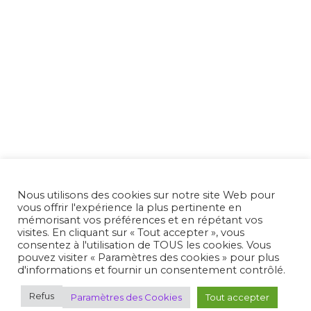
Nous utilisons des cookies sur notre site Web pour
vous offrir l'expérience la plus pertinente en
mémorisant vos préférences et en répétant vos
visites. En cliquant sur « Tout accepter », vous
consentez à l'utilisation de TOUS les cookies. Vous
pouvez visiter « Paramètres des cookies » pour plus
d'informations et fournir un consentement contrôlé.
Refus
Paramètres des Cookies
Tout accepter