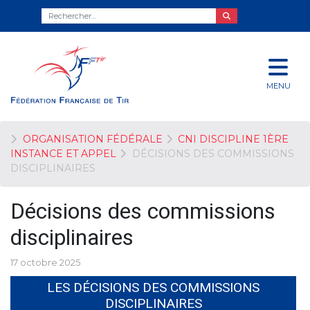
MENU
ORGANISATION FÉDÉRALE
CNI DISCIPLINE 1ÈRE
INSTANCE ET APPEL
DÉCISIONS DES COMMISSIONS
DISCIPLINAIRES
Décisions des commissions
disciplinaires
17 octobre 2025
LES DÉCISIONS DES COMMISSIONS
DISCIPLINAIRES