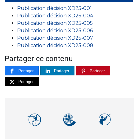
Publication décision XD25-001
Publication décision XD25-004
Publication décision XD25-005
Publication décision XD25-006
Publication décision XD25-007
Publication décision XD25-008
Partager ce contenu
Partager
Partager
Partager
Partager