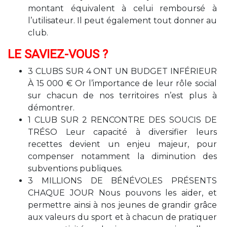
montant équivalent à celui remboursé à
l’utilisateur. Il peut également tout donner au
club.
LE SAVIEZ-VOUS ?
3 CLUBS SUR 4
ONT UN BUDGET INFÉRIEUR
À 15 000 € Or l’importance de leur rôle social
sur chacun de nos territoires n’est plus à
démontrer.
1 CLUB SUR 2
RENCONTRE DES SOUCIS DE
TRÉSO Leur capacité à diversifier leurs
recettes devient un enjeu majeur, pour
compenser notamment la diminution des
subventions publiques.
3 MILLIONS
DE BÉNÉVOLES PRÉSENTS
CHAQUE JOUR Nous pouvons les aider, et
permettre ainsi à nos jeunes de grandir grâce
aux valeurs du sport et à chacun de pratiquer