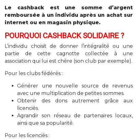
Le cashback est une somme d’argent
remboursée à un individu après un achat sur
internet ou en magasin physique.
POURQUOI CASHBACK SOLIDAIRE ?
L’individu choisit de donner l’intégralité ou une
partie de cette cagnotte collectée à une
association qui lui est chère (son club par exemple).
Pour les clubs fédérés :
Générer une nouvelle source de revenus
avec une multiplication de petites sommes.
Obtenir des dons autrement grâce aux
licenciés.
Agrandir son réseau de partenaires locaux,
ainsi que sa popularité.
Pour les licenciés :