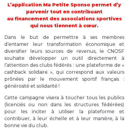
L’application Ma Petite Sponso permet d’y
parvenir tout en contribuant
au financement des associations sportives
qui nous tiennent à cœur.
Dans le but de permettre à ses membres
d’entamer leur transformation économique et
diversifier leurs sources de revenus, le CNOSF
souhaite développer un outil directement à
l’attention des clubs fédérés : une plateforme de «
cashback solidaire », qui correspond aux valeurs
prônées par le mouvement sportif français :
générosité et solidarité !
Cette campagne visera à toucher tous les publics
(licenciés ou non dans les structures fédérées)
pour les inciter à utiliser la plateforme et
contribuer, à leur échelle et à leur manière, à la
bonne vie du club.