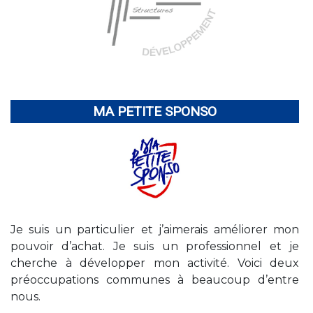
MA PETITE SPONSO
Je suis un particulier et j’aimerais améliorer mon
pouvoir d’achat. Je suis un professionnel et je
cherche à développer mon activité. Voici deux
préoccupations communes à beaucoup d’entre
nous.