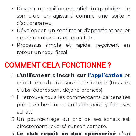
Devenir un maillon essentiel du quotidien de
son club en agissant comme une sorte «
d’actionnaire ».
Développer un sentiment d’appartenance et
de tribu entre eux et leur club.
Processus simple et rapide, reçoivent en
retour un reçu fiscal.
COMMENT CELA FONCTIONNE ?
L’utilisateur s’inscrit sur
l’application
et
choisit le club qu’il souhaite soutenir (tous les
clubs fédérés sont déjà référencés).
Il retrouve tous les commerçants partenaires
près de chez lui et en ligne pour y faire ses
achats.
Un pourcentage du prix de ses achats est
directement reversé sur son compte.
Le club reçoit un don sponsorisé
d’un