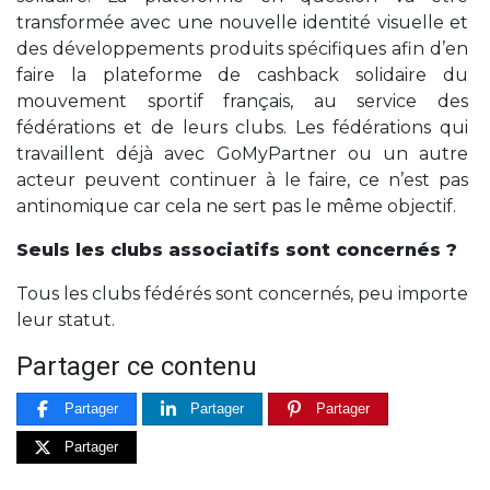
transformée avec une nouvelle identité visuelle et
des développements produits spécifiques afin d’en
faire la plateforme de cashback solidaire du
mouvement sportif français, au service des
fédérations et de leurs clubs. Les fédérations qui
travaillent déjà avec GoMyPartner ou un autre
acteur peuvent continuer à le faire, ce n’est pas
antinomique car cela ne sert pas le même objectif.
Seuls les clubs associatifs sont concernés ?
Tous les clubs fédérés sont concernés, peu importe
leur statut.
Partager ce contenu
Partager
Partager
Partager
Partager