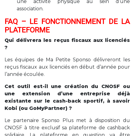
une activité physique au sein d’une
association.
FAQ – LE FONCTIONNEMENT DE LA
PLATEFORME
Qui délivrera les reçus fiscaux aux licenciés
?
Les équipes de Ma Petite Sponso délivreront les
reçus fiscaux aux licenciés en début d’année pour
l’année écoulée.
Cet outil est-il une création du CNOSF ou
une extension d’une entreprise déjà
existante sur le cash-back sportif, à savoir
Kobi (ou GoMyPartner) ?
Le partenaire Sponso Plus met à disposition du
CNOSF à titre exclusif sa plateforme de cashback
solidaire. La plateforme en question va être