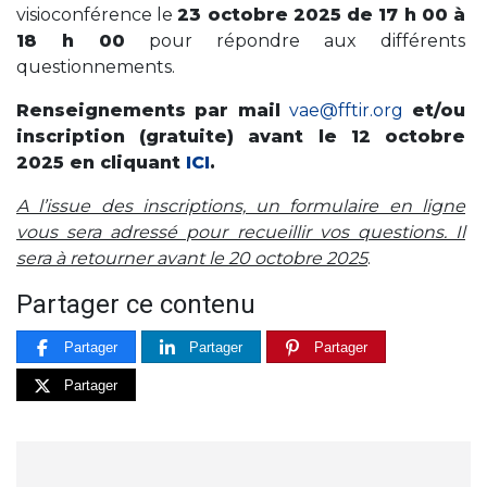
visioconférence le
23 octobre 2025 de 17 h 00 à
18 h 00
pour répondre aux différents
questionnements.
Renseignements par mail
vae@fftir.org
et/ou
inscription (gratuite) avant le 12 octobre
2025 en cliquant
ICI
.
A l’issue des inscriptions, un formulaire en ligne
vous sera adressé pour recueillir vos questions. Il
sera à retourner avant le 20 octobre 2025
.
Partager ce contenu
Partager
Partager
Partager
Partager