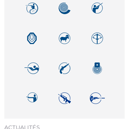
ACTUALITÉS