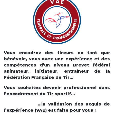
Vous encadrez des tireurs en tant que
bénévole, vous avez une expérience et des
compétences d’un niveau Brevet fédéral
animateur, initiateur, entraîneur de la
Fédération Française de Tir…
Vous souhaitez devenir professionnel dans
l’encadrement du Tir sportif…
…la Validation des acquis de
l’expérience (VAE) est faite pour vous !