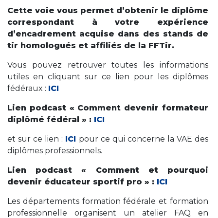
Cette voie vous permet d’obtenir le diplôme
correspondant à votre expérience
d’encadrement acquise dans des stands de
tir homologués et affiliés de la FFTir.
Vous pouvez retrouver toutes les informations
utiles en cliquant sur ce lien pour les diplômes
fédéraux :
ICI
Lien podcast « Comment devenir formateur
diplômé fédéral » :
ICI
et sur ce lien :
ICI
pour ce qui concerne la VAE des
diplômes professionnels.
Lien podcast « Comment et pourquoi
devenir éducateur sportif pro » :
ICI
Les départements formation fédérale et formation
professionnelle organisent un atelier FAQ en