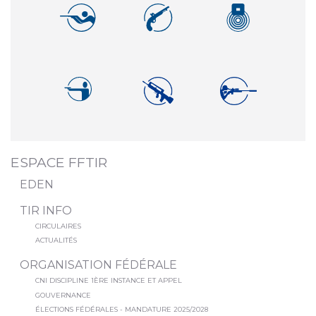
ESPACE FFTIR
EDEN
TIR INFO
CIRCULAIRES
ACTUALITÉS
ORGANISATION FÉDÉRALE
CNI DISCIPLINE 1ÈRE INSTANCE ET APPEL
GOUVERNANCE
ÉLECTIONS FÉDÉRALES - MANDATURE 2025/2028