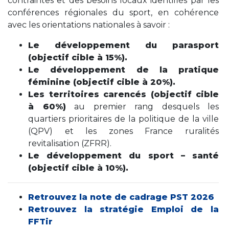
contraintes et des besoins locaux identifiés par les
conférences régionales du sport, en cohérence
avec les orientations nationales à savoir :
Le développement du parasport
(objectif cible à 15%).
Le développement de la pratique
féminine (objectif cible à 20%).
Les territoires carencés (objectif cible
à 60%)
au premier rang desquels les
quartiers prioritaires de la politique de la ville
(QPV) et les zones France ruralités
revitalisation (ZFRR).
Le développement du sport – santé
(objectif cible à 10%).
Retrouvez la note de cadrage PST 2026
Retrouvez la stratégie Emploi de la
FFTir