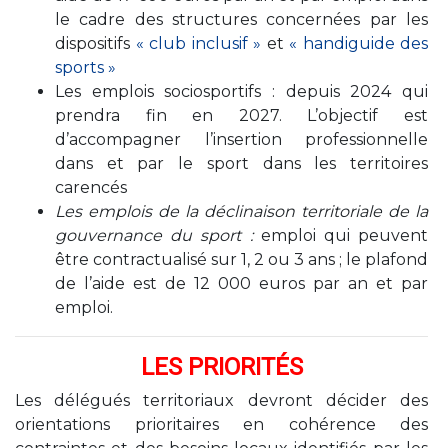
le cadre des structures concernées par les
dispositifs
« club inclusif »
et
« handiguide des
sports »
Les emplois sociosportifs : depuis 2024 qui
prendra fin en 2027. L’objectif est
d’accompagner l’insertion professionnelle
dans et par le sport dans les territoires
carencés
Les emplois de la déclinaison territoriale de la
gouvernance du sport :
emploi qui peuvent
être contractualisé sur 1, 2 ou 3 ans ; le plafond
de l’aide est de 12 000 euros par an et par
emploi.
LES PRIORITÉS
Les délégués territoriaux devront décider des
orientations prioritaires en cohérence des