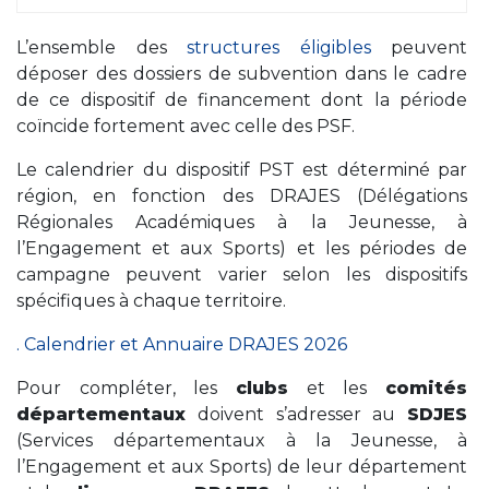
L’ensemble des
structures éligibles
peuvent
déposer des dossiers de subvention dans le cadre
de ce dispositif de financement dont la période
coïncide fortement avec celle des PSF.
Le calendrier du dispositif PST est déterminé par
région, en fonction des DRAJES (Délégations
Régionales Académiques à la Jeunesse, à
l’Engagement et aux Sports) et les périodes de
campagne peuvent varier selon les dispositifs
spécifiques à chaque territoire.
. Calendrier et Annuaire DRAJES 2026
Pour compléter, les
clubs
et les
comités
départementaux
doivent s’adresser au
SDJES
(Services départementaux à la Jeunesse, à
l’Engagement et aux Sports) de leur département