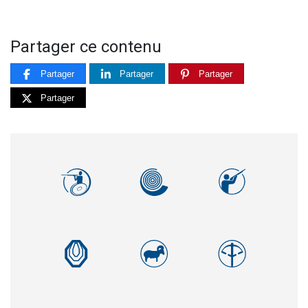
Partager ce contenu
Partager
Partager
Partager
Partager