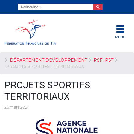
MENU
DÉPARTEMENT DÉVELOPPEMENT
PSF- PST
PROJETS SPORTIFS TERRITORIAUX
PROJETS SPORTIFS
TERRITORIAUX
26 mars 2024