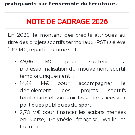
pratiquants sur l’ensemble du
territoire.
NOTE DE CADRAGE 2026
En 2026, le montant des crédits attribués au
titre des projets sportifs territoriaux (PST) s’élève
à 67 M€, répartis comme suit :
49,86 M€ pour soutenir la
professionnalisation du mouvement sportif
(emploi uniquement) ;
14,44 M€ pour accompagner le
déploiement des projets sportifs
territoriaux et soutenir les actions liées aux
politiques publiques du sport ;
2,70 M€ pour financer les actions menées
en Corse, Polynésie française, Wallis et
Futuna.