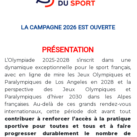
LA CAMPAGNE 2026 EST OUVERTE
PRÉSENTATION
L’Olympiade 2025-2028 s’inscrit dans une
dynamique exceptionnelle pour le sport français,
avec en ligne de mire les Jeux Olympiques et
Paralympiques de Los Angeles en 2028 et la
perspective des Jeux Olympiques et
Paralympiques d’hiver 2030 dans les Alpes
françaises. Au-delà de ces grands rendez-vous
internationaux, cette période doit avant tout
contribuer à renforcer l’accès à la pratique
sportive
pour toutes et tous et à faire
progresser durablement le nombre de