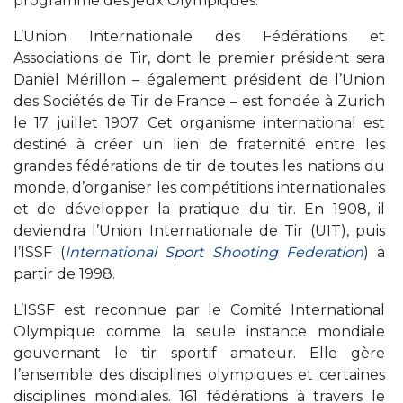
programme des jeux Olympiques.
L’Union Internationale des Fédérations et
Associations de Tir, dont le premier président sera
Daniel Mérillon – également président de l’Union
des Sociétés de Tir de France – est fondée à Zurich
le 17 juillet 1907. Cet organisme international est
destiné à créer un lien de fraternité entre les
grandes fédérations de tir de toutes les nations du
monde, d’organiser les compétitions internationales
et de développer la pratique du tir. En 1908, il
deviendra l’Union Internationale de Tir (UIT), puis
l’ISSF (
International Sport Shooting Federation
) à
partir de 1998.
L’ISSF est reconnue par le Comité International
Olympique comme la seule instance mondiale
gouvernant le tir sportif amateur. Elle gère
l’ensemble des disciplines olympiques et certaines
disciplines mondiales. 161 fédérations à travers le