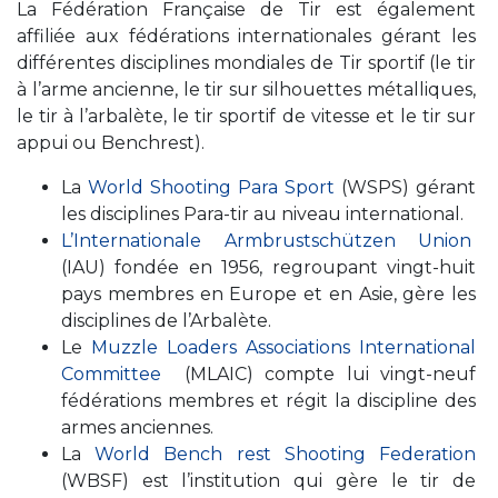
La Fédération Française de Tir est également
affiliée aux fédérations internationales gérant les
différentes disciplines mondiales de Tir sportif (le tir
à l’arme ancienne, le tir sur silhouettes métalliques,
le tir à l’arbalète, le tir sportif de vitesse et le tir sur
appui ou Benchrest).
La
World Shooting Para Sport
(WSPS) gérant
les disciplines Para-tir au niveau international.
L’Internationale Armbrustschützen Union
(IAU) fondée en 1956, regroupant vingt-huit
pays membres en Europe et en Asie, gère les
disciplines de l’Arbalète.
Le
Muzzle Loaders Associations International
Committee
(MLAIC) compte lui vingt-neuf
fédérations membres et régit la discipline des
armes anciennes.
La
World Bench rest Shooting Federation
(WBSF) est l’institution qui gère le tir de