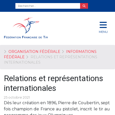
MENU
ORGANISATION FÉDÉRALE
INFORMATIONS
FÉDÉRALE
RELATIONS ET REPRÉSENTATIONS
INTERNATIONALES
Relations et représentations
internationales
25 octobre 2021
Dès leur création en 1896, Pierre de Coubertin, sept
fois champion de France au pistolet, inscrit le tir au