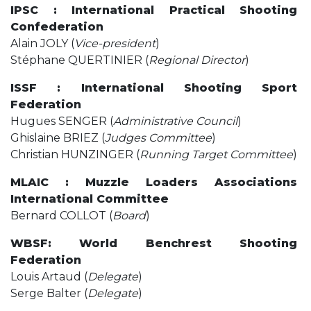
IPSC : International Practical Shooting
Confederation
Alain JOLY (
Vice-president
)
Stéphane QUERTINIER (
Regional Director
)
ISSF : International Shooting Sport
Federation
Hugues SENGER (
Administrative Council
)
Ghislaine BRIEZ (
Judges Committee
)
Christian HUNZINGER (
Running Target Committee
)
MLAIC : Muzzle Loaders Associations
International Committee
Bernard COLLOT (
Board
)
WBSF: World Benchrest Shooting
Federation
Louis Artaud (
Delegate
)
Serge Balter (
Delegate
)