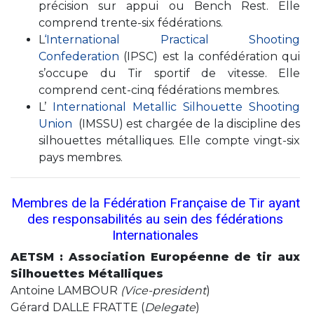
précision sur appui ou Bench Rest. Elle
comprend trente-six fédérations.
L
‘International Practical Shooting
Confederation
(IPSC) est la confédération qui
s’occupe du Tir sportif de vitesse. Elle
comprend cent-cinq fédérations membres.
L’
International Metallic Silhouette Shooting
Union
(IMSSU) est chargée de la discipline des
silhouettes métalliques. Elle compte vingt-six
pays membres.
Membres de la Fédération Française de Tir ayant
des responsabilités au sein des fédérations
Internationales
AETSM : Association Européenne de tir aux
Silhouettes Métalliques
Antoine LAMBOUR
(Vice-president
)
Gérard DALLE FRATTE (
Delegate
)