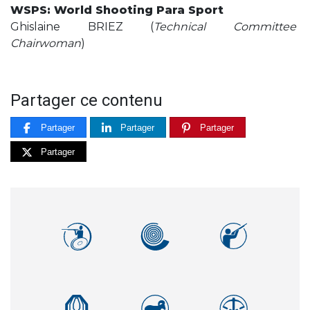
WSPS: World Shooting Para Sport
Ghislaine BRIEZ (
Technical Committee
Chairwoman
)
Partager ce contenu
Partager
Partager
Partager
Partager