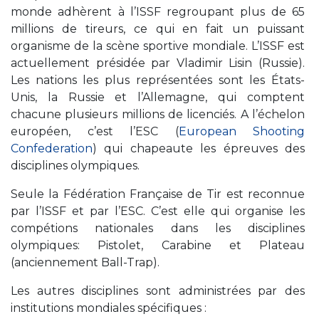
monde adhèrent à l’ISSF regroupant plus de 65
millions de tireurs, ce qui en fait un puissant
organisme de la scène sportive mondiale. L’ISSF est
actuellement présidée par Vladimir Lisin (Russie).
Les nations les plus représentées sont les États-
Unis, la Russie et l’Allemagne, qui comptent
chacune plusieurs millions de licenciés. A l’échelon
européen, c’est l’ESC (
European Shooting
Confederation
) qui chapeaute les épreuves des
disciplines olympiques.
Seule la Fédération Française de Tir est reconnue
par l’ISSF et par l’ESC. C’est elle qui organise les
compétions nationales dans les disciplines
olympiques: Pistolet, Carabine et Plateau
(anciennement Ball-Trap).
Les autres disciplines sont administrées par des
institutions mondiales spécifiques :