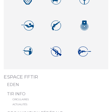
ESPACE FFTIR
EDEN
TIR INFO
CIRCULAIRES
ACTUALITÉS