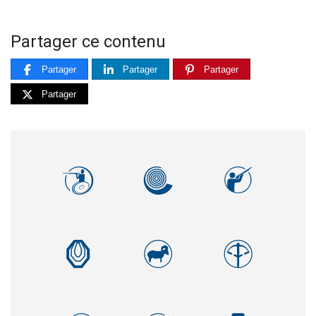
Partager ce contenu
Partager
Partager
Partager
Partager