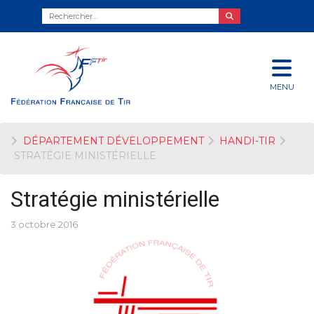
MENU
DÉPARTEMENT DÉVELOPPEMENT
HANDI-TIR
STRATÉGIE MINISTÉRIELLE
Stratégie ministérielle
3 octobre 2016