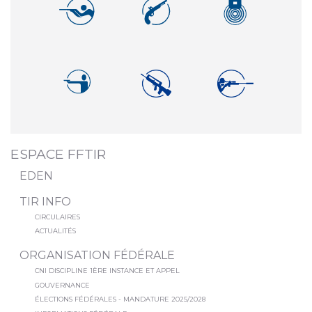
ESPACE FFTIR
EDEN
TIR INFO
CIRCULAIRES
ACTUALITÉS
ORGANISATION FÉDÉRALE
CNI DISCIPLINE 1ÈRE INSTANCE ET APPEL
GOUVERNANCE
ÉLECTIONS FÉDÉRALES - MANDATURE 2025/2028