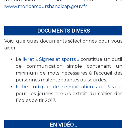
:
www.monparcourshandicap.gouv.fr
DOCUMENTS DIVERS
Voici quelques documents sélectionnés pour vous
aider :
Le
livret « Signes et sports »
constitue un outil
de communication simple contenant un
minimum de mots nécessaires à l’accueil des
personnes malentendantes ou sourdes.
Fiche ludique de sensibilisation au Para-tir
pour les jeunes tireurs extrait du cahier des
Écoles de tir 2017.
EN VIDÉO…