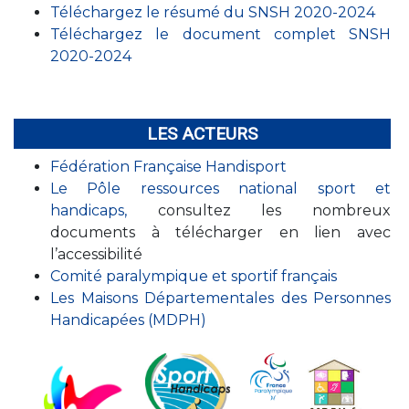
Téléchargez le résumé du SNSH 2020-2024
Téléchargez le document complet SNSH
2020-2024
LES ACTEURS
Fédération Française Handisport
Le Pôle ressources national sport et
handicaps,
consultez les nombreux
documents à télécharger en lien avec
l’accessibilité
Comité paralympique et sportif français
Les Maisons Départementales des Personnes
Handicapées (MDPH)