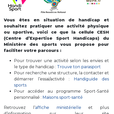
Vous êtes en situation de handicap et
souhaitez pratiquer une activité physique
ou sportive, voici ce que la cellule CESH
(Centre d’Expertise Sport Handicaps) du
Ministère des sports vous propose pour
faciliter votre parcours :
Pour trouver une activité selon les envies et
le type de handicap :
Trouve ton parasport
Pour recherche une structure, la contacter et
démarrer l’essai/activité :
Handiguide des
sports
Pour accéder au programme Sport-Santé
personnalisé :
Maisons sport-santé
Retrouvez l’
affiche ministérielle
et plus
d’information sur leur site