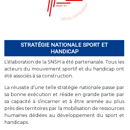
STRATÉGIE NATIONALE SPORT ET
HANDICAP
L’élaboration de la SNSH a été partenariale. Tous les
acteurs du mouvement sportif et du handicap ont
été associés à sa construction.
La réussite d’une telle stratégie nationale passe par
sa bonne exécution et réside en grande partie par
sa capacité à s’incarner et à être animée au plus
près des territoires par la mobilisation de ressources
humaines dédiées au développement du sport et
handicaps.