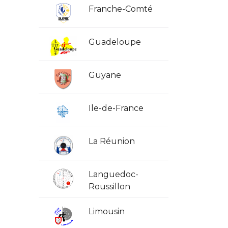
Franche-Comté
Guadeloupe
Guyane
Ile-de-France
La Réunion
Languedoc-
Roussillon
Limousin