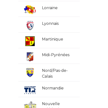
Lorraine
Lyonnais
Martinique
Midi-Pyrénées
Nord/Pas-de-
Calais
Normandie
Nouvelle