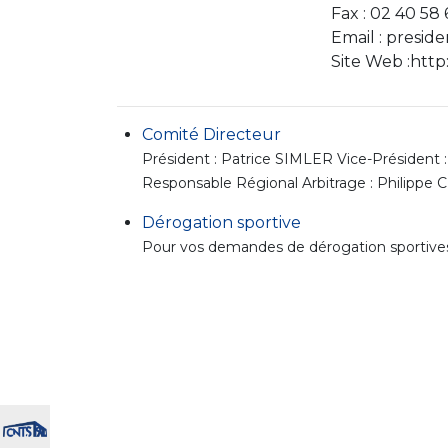
Fax : 02 40 58 
Email : preside
Site Web :http:
Comité Directeur
Président : Patrice SIMLER Vice-Président :
Responsable Régional Arbitrage : Philipp
Dérogation sportive
Pour vos demandes de dérogation sportives