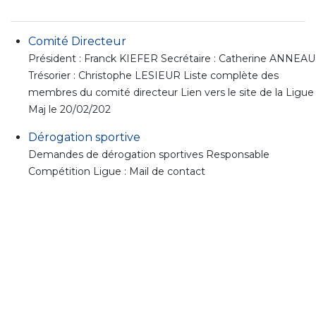
Comité Directeur
Président : Franck KIEFER Secrétaire : Catherine ANNEAU
Trésorier : Christophe LESIEUR Liste complète des
membres du comité directeur Lien vers le site de la Ligue
Maj le 20/02/202
Dérogation sportive
Demandes de dérogation sportives Responsable
Compétition Ligue : Mail de contact