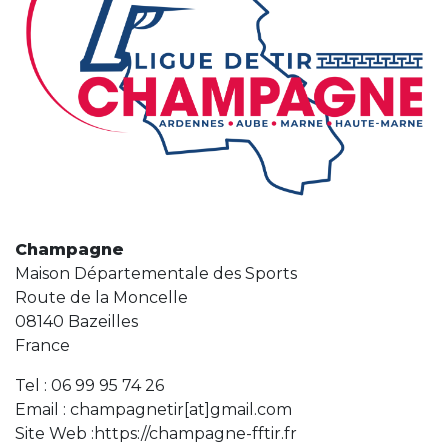
Champagne
Maison Départementale des Sports
Route de la Moncelle
08140 Bazeilles
France
Tel : 06 99 95 74 26
Email : champagnetir[at]gmail.com
Site Web :https://champagne-fftir.fr