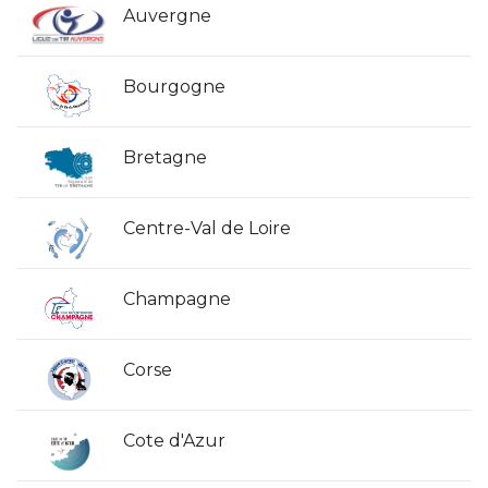
Auvergne
Bourgogne
Bretagne
Centre-Val de Loire
Champagne
Corse
Cote d'Azur