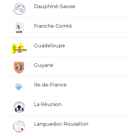
Dauphiné-Savoie
Franche-Comté
Guadeloupe
Guyane
Ile-de-France
La Réunion
Languedoc-Roussillon