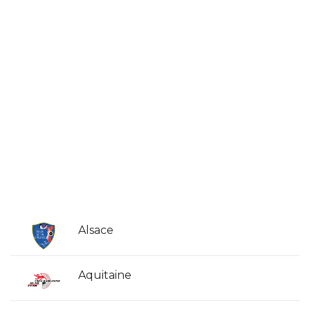
Alsace
Aquitaine