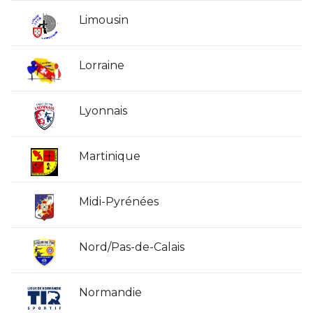
Limousin
Lorraine
Lyonnais
Martinique
Midi-Pyrénées
Nord/Pas-de-Calais
Normandie